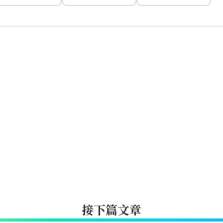
接下篇文章