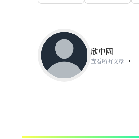
欣中國
查看所有文章