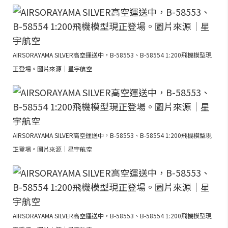
AIRSORAYAMA SILVER高空運送中，B-58553、B-58554 1:200飛機模型現
正登場。圖片來源｜星宇航空
AIRSORAYAMA SILVER高空運送中，B-58553、B-58554 1:200飛機模型現
正登場。圖片來源｜星宇航空
AIRSORAYAMA SILVER高空運送中，B-58553、B-58554 1:200飛機模型現