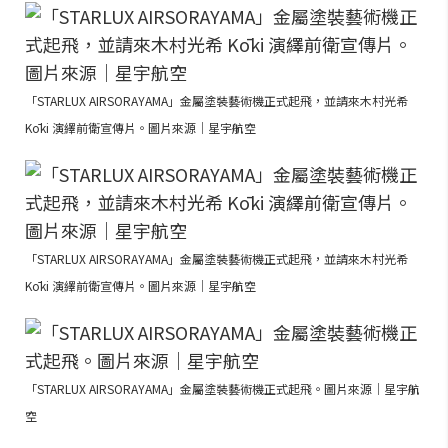
「STARLUX AIRSORAYAMA」金屬塗裝藝術機正式起飛，並請來木村光希
Kōki 演繹前衛宣傳片。圖片來源｜星宇航空
「STARLUX AIRSORAYAMA」金屬塗裝藝術機正式起飛，並請來木村光希
Kōki 演繹前衛宣傳片。圖片來源｜星宇航空
「STARLUX AIRSORAYAMA」金屬塗裝藝術機正式起飛。圖片來源｜星宇航
空