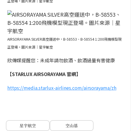
正登場。圖片來源｜星宇航空
AIRSORAYAMA SILVER高空運送中，B-58553、B-58554 1:200飛機模型現
正登場。圖片來源｜星宇航空
欣傳媒提醒您：未成年請勿飲酒、飲酒過量有害健康
【STARLUX AIRSORAYAMA 官網】
https://media.starlux-airlines.com/airsorayama/zh
星宇航空
空山基