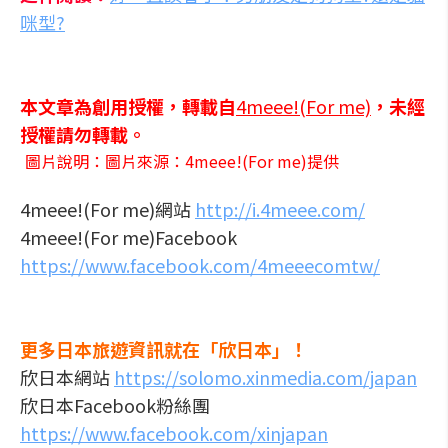
咪型?
本文章為創用授權，轉載自
4meee!(For me)
，未經
授權請勿轉載。
圖片說明：圖片來源：4meee!(For me)提供
4meee!(For me)網站
http://i.4meee.com/
4meee!(For me)Facebook
https://www.facebook.com/4meeecomtw/
更多日本旅遊資訊就在「欣日本」！
欣日本網站
https://solomo.xinmedia.com/japan
欣日本Facebook粉絲團
https://www.facebook.com/xinjapan