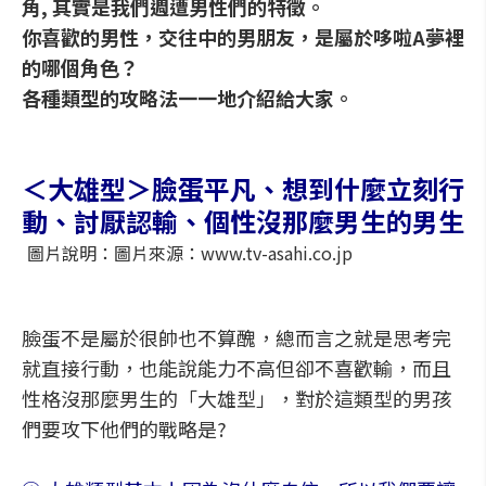
角, 其實是我們週遭男性們的特徵。
你喜歡的男性，交往中的男朋友，是屬於哆啦A夢裡
的哪個角色？
各種類型的攻略法一一地介紹給大家。
＜大雄型＞臉蛋平凡、想到什麼立刻行
動、討厭認輸、個性沒那麼男生的男生
圖片說明：圖片來源：www.tv-asahi.co.jp
臉蛋不是屬於很帥也不算醜，總而言之就是思考完
就直接行動，也能說能力不高但卻不喜歡輸，而且
性格沒那麼男生的「大雄型」，對於這類型的男孩
們要攻下他們的戰略是?