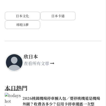
日本文化
日本卡通
哆啦A夢
欣日本
查看所有文章
本日熱門
2026桃園機場停車懶人包／要停桃機還是機場
外圍？收費各多少？信用卡停車優惠一次整