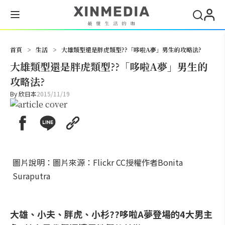
搜尋
首頁
>
生活
>
大雄類型還是胖虎類型??「哆啦A夢」男生的攻略法?
大雄類型還是胖虎類型??「哆啦A夢」男生的
攻略法?
By
欣日本
2015/11/19
圖片說明：圖片來源：Flickr CC授權作者Bonita
Suraputra
大雄、小夫、胖虎、小杉??哆啦A夢登場的4大男主