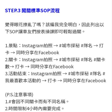
STEP.3 闖關標準SOP流程
覺得眼花撩亂了嗎？該編我完全明白，因此列出以
下SOP讓車友們按表操課即可輕鬆過關。
1.景點：Instagram拍照 → #城市探秘 #隊名 → 打
卡 → 同時分享在Facebook
2.關卡：Instagram拍照 → #城市探秘 #隊名 #關卡
數→ 打卡 → 同時分享在Facebook
3.活動結束：Instagram拍照 → #城市探秘 #隊名 #
我最喜歡本活動的 → 打卡 → 同時分享在Facebook
(P.S.注意事項)
1.#會因不同關卡而有不同名稱。
2.時間限制4小時內需要完成。