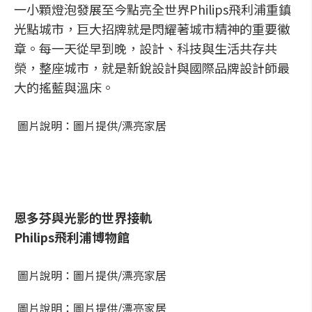
一小顆燈泡發展至今點亮全世界Philips飛利浦重鎮
光點城市，巨大招牌就是閃耀著城市精神的重要徽
章。每一天從早到晚，設計、科技與生活共存共
榮，整座城市，就是新銳設計與國際品牌設計師最
大的搖藍與溫床。
圖片說明：圖片提供/漂亮家居
恩多芬與光影的世界接軌
Philips飛利浦博物館
圖片說明：圖片提供/漂亮家居
圖片說明：圖片提供/漂亮家居