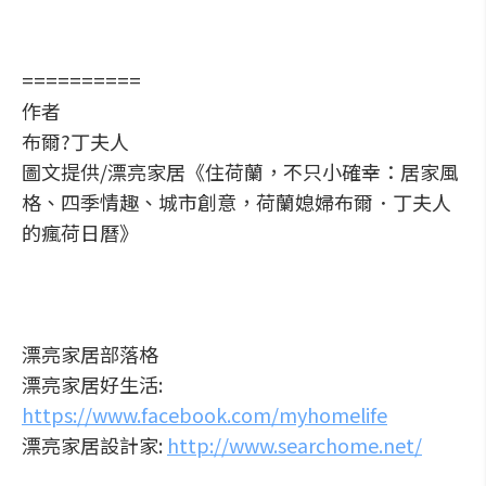
==========
作者
布爾?丁夫人
圖文提供/漂亮家居《住荷蘭，不只小確幸：居家風
格、四季情趣、城市創意，荷蘭媳婦布爾．丁夫人
的瘋荷日曆》
漂亮家居部落格
漂亮家居好生活:
https://www.facebook.com/myhomelife
漂亮家居設計家:
http://www.searchome.net/