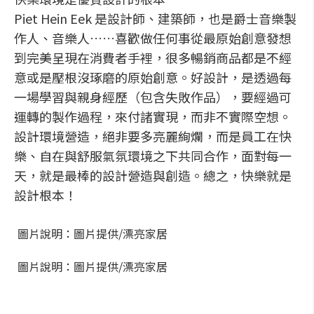
Piet Hein Eek 是設計師、建築師，也是爵士音樂製
作人、音樂人……喜歡做任何事從最原始創意發想
到完美呈現在消費者手裡，很多暢銷商品都是不經
意或是壓根沒琢磨的原始創意。好設計，是透過每
一場學習與親身經歷（包含失敗作品），要經過可
運轉的製作過程，來付諸實現，而非不實際空想。
設計環境營造，絕非要多亮麗絢爛，而是員工在快
樂、自在與舒服氣氛環境之下共同合作，面對每一
天，就是最棒的設計營造與創造。總之，快樂就是
設計根本！
圖片說明：圖片提供/漂亮家居
圖片說明：圖片提供/漂亮家居