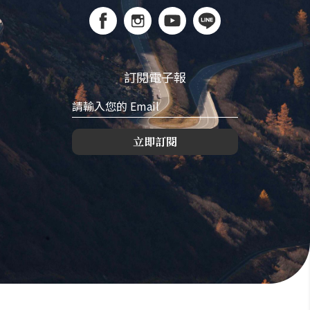
訂閱電子報
立即訂閱