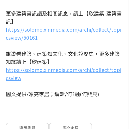
更多建築書訊語及相關訊息，請上【欣建築-建築書
訊】
https://solomo.xinmedia.com/archi/collect/topi
csview/50161
旅遊看建築、建築知文化、文化說歷史，更多建築
知旅請上【欣建築】
https://solomo.xinmedia.com/archi/collect/topi
csview
圖文提供/漂亮家居；編輯/何?融(何熊貝)
建築書訊
漂亮家居