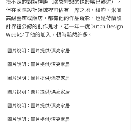
摸不定的對話神韻（腦袋裡想的快於嘴巴轉述），
但在國際設計領域裡可佔有一席之地，紐約、米蘭
高級藝廊或飯店，都有他的作品蹤影，也是荷蘭設
計界裡公認的創作鬼才，若一年一度Dutch Design
Week少了他的加入，頓時黯然許多。
圖片說明：圖片提供/漂亮家居
圖片說明：圖片提供/漂亮家居
圖片說明：圖片提供/漂亮家居
圖片說明：圖片提供/漂亮家居
圖片說明：圖片提供/漂亮家居
圖片說明：圖片提供/漂亮家居