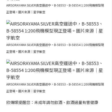
AIRSORAYAMA SILVER高空運送中，B-58553、B-58554 1:200飛機模型現
正登場。圖片來源｜星宇航空
AIRSORAYAMA SILVER高空運送中，B-58553、B-58554 1:200飛機模型現
正登場。圖片來源｜星宇航空
AIRSORAYAMA SILVER高空運送中，B-58553、B-58554 1:200飛機模型現
正登場。圖片來源｜星宇航空
欣傳媒提醒您：未成年請勿飲酒、飲酒過量有害健康