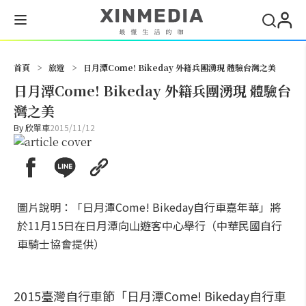
搜尋
首頁
>
旅遊
>
日月潭Come! Bikeday 外籍兵團湧現 體驗台灣之美
日月潭Come! Bikeday 外籍兵團湧現 體驗台
灣之美
By
欣單車
2015/11/12
圖片說明：「日月潭Come! Bikeday自行車嘉年華」將
於11月15日在日月潭向山遊客中心舉行（中華民國自行
車騎士協會提供）
2015臺灣自行車節「日月潭Come! Bikeday自行車