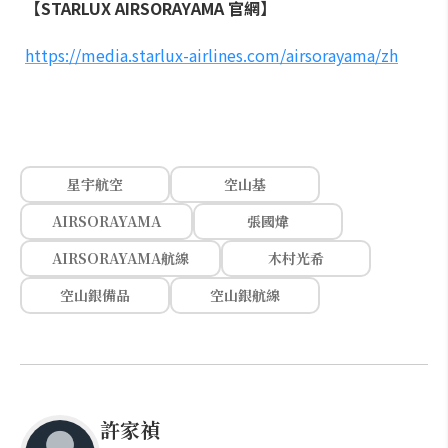
【STARLUX AIRSORAYAMA 官網】
https://media.starlux-airlines.com/airsorayama/zh
星宇航空
空山基
AIRSORAYAMA
張國煒
AIRSORAYAMA航線
木村光希
空山銀備品
空山銀航線
許家禎