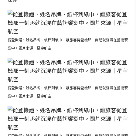
從登機證、姓名吊牌、紙杯到紙巾，讓旅客從登機那一刻起就沉浸在藝術饗
宴中。圖片來源｜星宇航空
從登機證、姓名吊牌、紙杯到紙巾，讓旅客從登機那一刻起就沉浸在藝術饗
宴中。圖片來源｜星宇航空
從登機證、姓名吊牌、紙杯到紙巾，讓旅客從登機那一刻起就沉浸在藝術饗