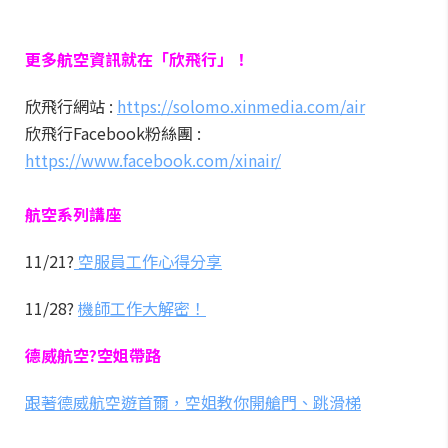
更多航空資訊就在「欣飛行」！
欣飛行網站 :
https://solomo.xinmedia.com/air
欣飛行Facebook粉絲團 :
https://www.facebook.com/xinair/
航空系列講座
11/21?
空服員工作心得分享
11/28?
機師工作大解密！
德威航空?空姐帶路
跟著德威航空遊首爾，空姐教你開艙門、跳滑梯