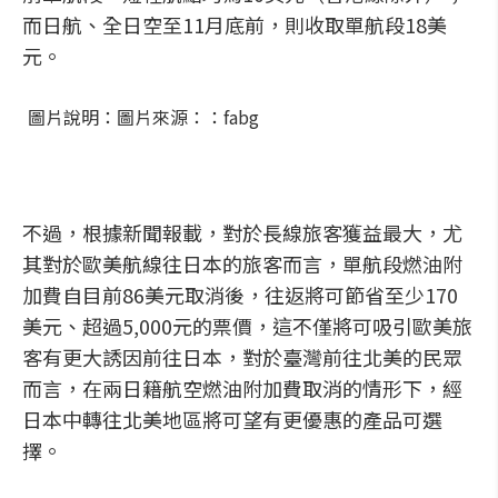
而日航、全日空至11月底前，則收取單航段18美
元。
圖片說明：圖片來源：：fabg
不過，根據新聞報載，對於長線旅客獲益最大，尤
其對於歐美航線往日本的旅客而言，單航段燃油附
加費自目前86美元取消後，往返將可節省至少170
美元、超過5,000元的票價，這不僅將可吸引歐美旅
客有更大誘因前往日本，對於臺灣前往北美的民眾
而言，在兩日籍航空燃油附加費取消的情形下，經
日本中轉往北美地區將可望有更優惠的產品可選
擇。