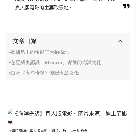
真人版電影的主要取景地。
文章目錄
歐胡島上的電影三大拍攝地
在夏威夷認識「Moana」背後的海洋文化
跟著《海洋奇緣》體驗海島文化
《海洋奇緣》真人版電影。圖片來源｜迪士尼影業