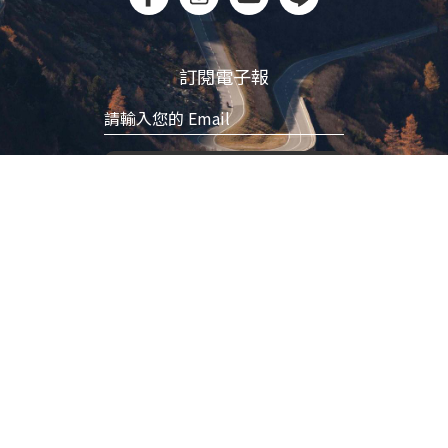
訂閱電子報
立即訂閱