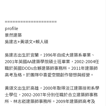
====================
profile
景然建築
吳建志+黃頌文+賴人碩
吳建志出生於宜蘭，1996年自成大建築系畢業、
2001年英國AA建築學院碩士班畢業，2002-2004任
職於英國DODs合夥建築師事務所。2011年建築師
高考及格。於團隊中喜愛空間創作發想與經營。
黃頌文出生於高雄，2000年取得淡江建築技術系學
士學位，2002-2007年分別任職於合立建築師事務
所、林志崧建築師事務所。2009年建築師高考及