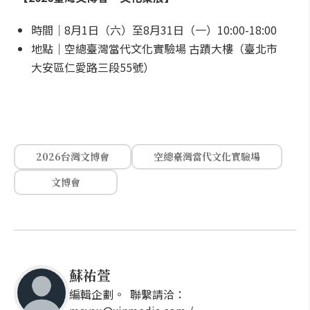
時間｜8月1日（六）至8月31日（一）10:00-18:00
地點｜空總臺灣當代文化實驗場 古蹟大樓（臺北市
大安區仁愛路三段55號）
2026台灣文博會
空總臺灣當代文化實驗場
文博會
蘇祐萱
編輯企劃。 聯繫請洽：