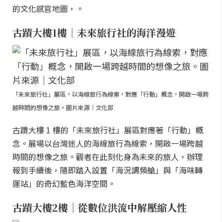
的文化感官地圖，。
古蹟大樓1樓｜未來旅行社的海洋漫遊
「未來旅行社」展區，以海線旅行為線索，對應「行動」概念，開啟一場跨
越時間的想像之旅。圖片來源｜文化部
古蹟大樓 1 樓的「未來旅行社」展區對應著「行動」概
念。展場以台灣迷人的海線旅行為線索，開啟一場跨越
時間的想像之旅。觀者在此刻化身為未來的旅人，辦理
報到手續後，隨即踏入設置「海況調頻艙」與「海味轉
運站」的奇幻藍色海洋空間。
古蹟大樓2樓｜從數位洪流中解壓縮人性