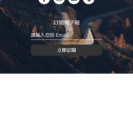
訂閱電子報
立即訂閱