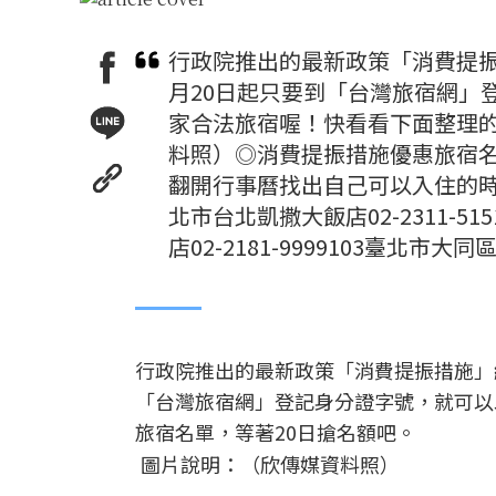
行政院推出的最新政策「消費提振
月20日起只要到「台灣旅宿網」
家合法旅宿喔！快看看下面整理的
料照）◎消費提振措施優惠旅宿
翻開行事曆找出自己可以入住的
北市台北凱撒大飯店02-2311-
店02-2181-9999103臺北市大
行政院推出的最新政策「消費提振措施」
「台灣旅宿網」登記身分證字號，就可以
旅宿名單，等著20日搶名額吧。
圖片說明：（欣傳媒資料照）