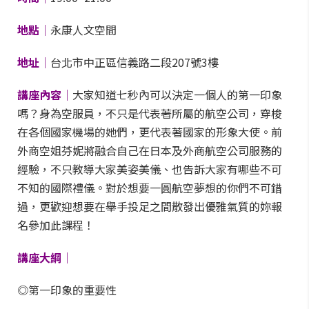
地點│
永康人文空間
地址│
台北市中正區信義路二段207號3樓
講座內容│
大家知道七秒內可以決定一個人的第一印象
嗎？身為空服員，不只是代表著所屬的航空公司，穿梭
在各個國家機場的她們，更代表著國家的形象大使。前
外商空姐芬妮將融合自己在日本及外商航空公司服務的
經驗，不只教導大家美姿美儀、也告訴大家有哪些不可
不知的國際禮儀。對於想要一圓航空夢想的你們不可錯
過，更歡迎想要在舉手投足之間散發出優雅氣質的妳報
名參加此課程！
講座大綱│
◎第一印象的重要性