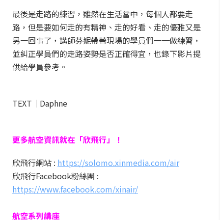
最後是走路的練習，雖然在生活當中，每個人都要走
路，但是要如何走的有精神、走的好看、走的優雅又是
另一回事了，講師芬妮帶著現場的學員們一一做練習，
並糾正學員們的走路姿勢是否正確得宜，也錄下影片提
供給學員參考。
TEXT│Daphne
更多航空資訊就在「欣飛行」！
欣飛行網站 :
https://solomo.xinmedia.com/air
欣飛行Facebook粉絲團 :
https://www.facebook.com/xinair/
航空系列講座