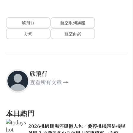
欣飛行
航空系列講座
芬妮
航空面試
欣飛行
查看所有文章
本日熱門
2026桃園機場停車懶人包／要停桃機還是機場