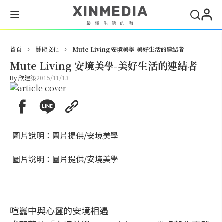
搜尋
首頁
>
藝術文化
>
Mute Living 安境美學-美好生活的連結者
Mute Living 安境美學-美好生活的連結者
By
欣建築
2015/11/13
圖片說明：圖片提供/安境美學
圖片說明：圖片提供/安境美學
喧囂中與心靈的安境相遇