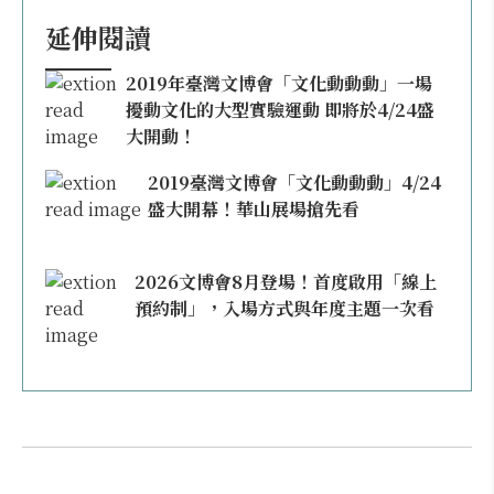
延伸閱讀
2019年臺灣文博會「文化動動動」一場
擾動文化的大型實驗運動 即將於4/24盛
大開動！
2019臺灣文博會「文化動動動」4/24
盛大開幕！華山展場搶先看
2026文博會8月登場！首度啟用「線上
預約制」，入場方式與年度主題一次看