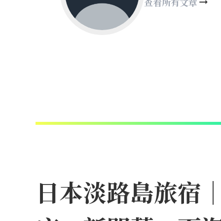
查看所有文章
日本淡路島旅宿