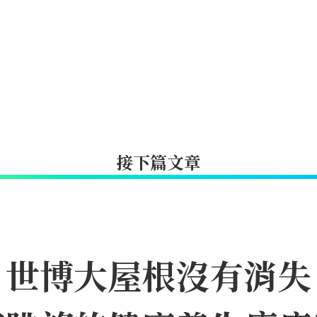
接下篇文章
｜世博大屋根沒有消失