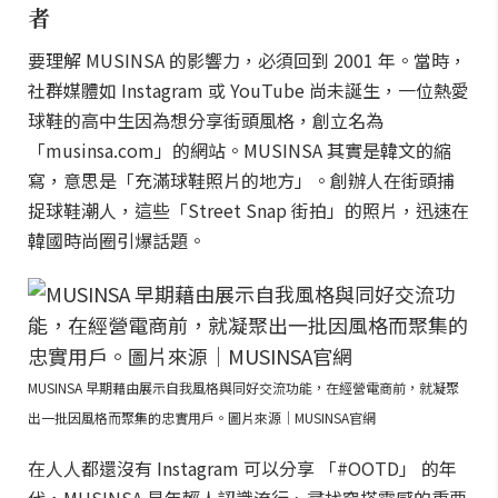
者
要理解 MUSINSA 的影響力，必須回到 2001 年。當時，
社群媒體如 Instagram 或 YouTube 尚未誕生，一位熱愛
球鞋的高中生因為想分享街頭風格，創立名為
「musinsa.com」的網站。MUSINSA 其實是韓文的縮
寫，意思是「充滿球鞋照片的地方」。創辦人在街頭捕
捉球鞋潮人，這些「Street Snap 街拍」的照片，迅速在
韓國時尚圈引爆話題。
MUSINSA 早期藉由展示自我風格與同好交流功能，在經營電商前，就凝聚
出一批因風格而聚集的忠實用戶。圖片來源｜MUSINSA官網
在人人都還沒有 Instagram 可以分享 「#OOTD」 的年