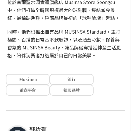
位於首爾聖水洞實體旗艦店 Musinsa Store Seongsu
中，他們打造全韓國規模最大的球鞋牆，集結當今最
紅、最稀缺潮鞋，呼應品牌最初的「球鞋論壇」起點。
同時，他們也推出自有品牌 MUSINSA Standard，主打
極簡、百搭的日常基本款服飾，以及涵蓋彩妝、保養與
香氛的 MUSINSA Beauty，讓品牌從穿搭延伸至生活風
格，陪伴消費者打造屬於自己的日常美學。
Musinsa
流行
電商平台
韓國品牌
蘇祐萱