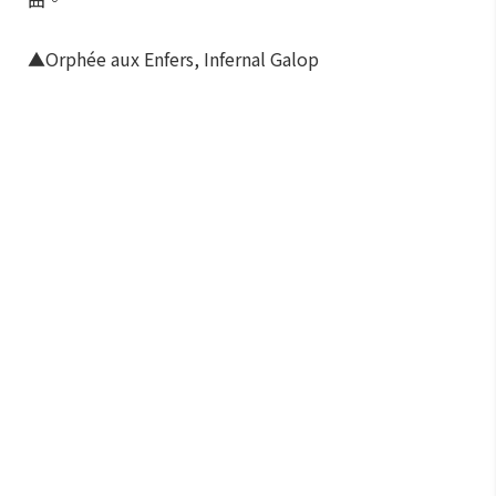
▲Orphée aux Enfers, Infernal Galop