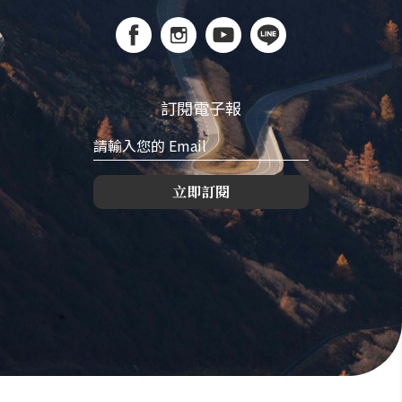
訂閱電子報
立即訂閱