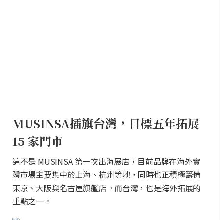
MUSINSA插旗台灣，目標五年拓展
15 家門市
這不是 MUSINSA 第一次出海展店，目前品牌在海外實
體市場主要集中於上海、杭州等地，同時也正積極籌備
東京、大阪與名古屋旗艦店。而台灣，也是海外拓展的
重點之一。