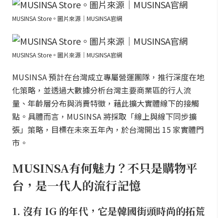
MUSINSA Store。圖片來源｜MUSINSA官網
MUSINSA Store。圖片來源｜MUSINSA官網
MUSINSA 預計在台灣成立專屬營運團隊，推行深度在地
化策略，並透過大數據分析台灣主要商業區的行人流
量、年齡層分布與消費特徵，藉此擴大實體線下的接觸
點。具體而言，MUSINSA 將採取「線上與線下同步擴
張」策略，目標在未來五年內，於台灣開出 15 家實體門
市。
MUSINSA有何魅力？不只是購物平
台，是一代人的流行記憶
1. 沒有 IG 的年代，它是韓國街頭時尚的拓荒