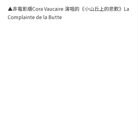
▲非電影版Cora Vaucaire 演唱的《小山丘上的悲歎》La
Complainte de la Butte