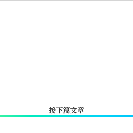
接下篇文章