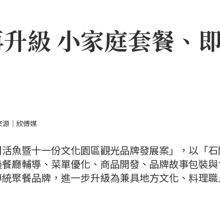
升級 小家庭套餐、
來源｜欣傅媒
門活魚暨十一份文化園區觀光品牌發展案」，以「石
過餐廳輔導、菜單優化、商品開發、品牌故事包裝與
傳統聚餐品牌，進一步升級為兼具地方文化、料理職