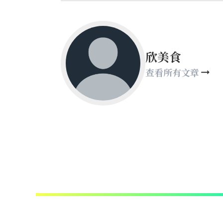
欣美食
查看所有文章