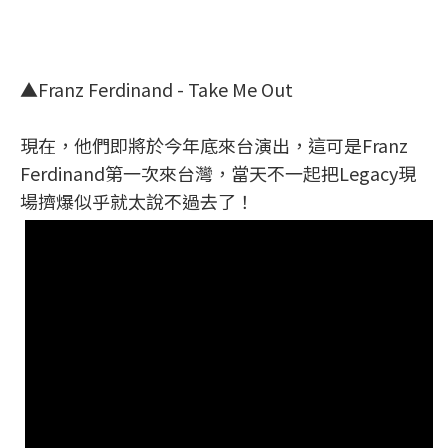
▲Franz Ferdinand - Take Me Out
現在，他們即將於今年底來台演出，這可是Franz
Ferdinand第一次來台灣，當天不一起把Legacy現
場擠爆似乎就太說不過去了！