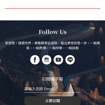
Follow Us
享受吧！環遊世界，勇敢歸零去冒險，踏出夢想的第一步。一點勇
氣，一點熱情，一點快樂，一點挑戰
訂閱電子報
立即訂閱