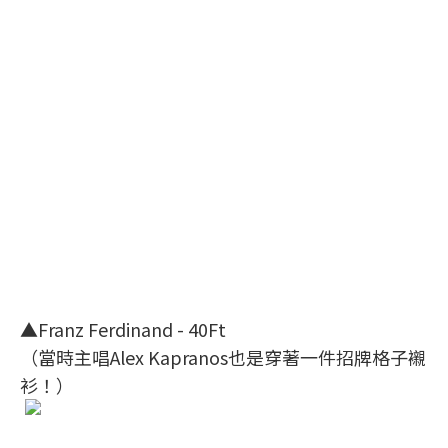
▲Franz Ferdinand - 40Ft
（當時主唱Alex Kapranos也是穿著一件招牌格子襯
衫！）