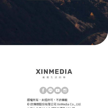
版權所有，未經許可，不許轉載
© 欣傳媒股份有限公司 XinMedia Co., Ltd.