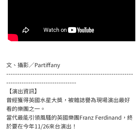
文、攝影
／Partiffany
----------------------------------------------------------
--------------------------------
【演出資訊】
曾經獲得英國水星大獎，被雜誌譽為現場演出最好
看的樂團之一。
當代最能引領風騷的英國樂團Franz Ferdinand，終
於要在今年11/26來台演出！