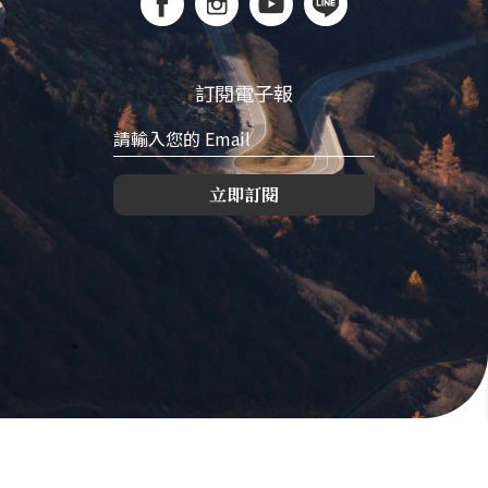
訂閱電子報
立即訂閱