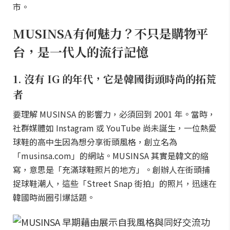
市。
MUSINSA有何魅力？不只是購物平
台，是一代人的流行記憶
1. 沒有 IG 的年代，它是韓國街頭時尚的拓荒
者
要理解 MUSINSA 的影響力，必須回到 2001 年。當時，
社群媒體如 Instagram 或 YouTube 尚未誕生，一位熱愛
球鞋的高中生因為想分享街頭風格，創立名為
「musinsa.com」的網站。MUSINSA 其實是韓文的縮
寫，意思是「充滿球鞋照片的地方」。創辦人在街頭捕
捉球鞋潮人，這些「Street Snap 街拍」的照片，迅速在
韓國時尚圈引爆話題。