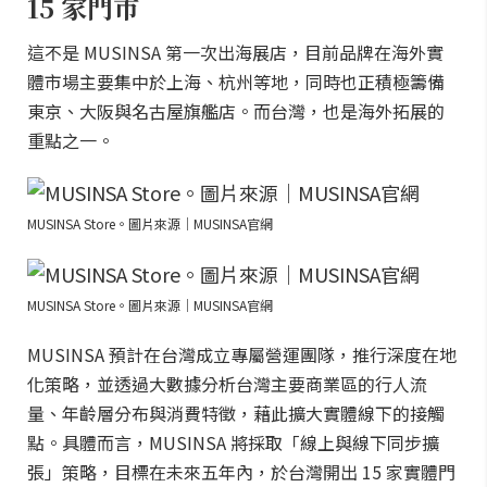
15 家門市
這不是 MUSINSA 第一次出海展店，目前品牌在海外實
體市場主要集中於上海、杭州等地，同時也正積極籌備
東京、大阪與名古屋旗艦店。而台灣，也是海外拓展的
重點之一。
MUSINSA Store。圖片來源｜MUSINSA官網
MUSINSA Store。圖片來源｜MUSINSA官網
MUSINSA 預計在台灣成立專屬營運團隊，推行深度在地
化策略，並透過大數據分析台灣主要商業區的行人流
量、年齡層分布與消費特徵，藉此擴大實體線下的接觸
點。具體而言，MUSINSA 將採取「線上與線下同步擴
張」策略，目標在未來五年內，於台灣開出 15 家實體門