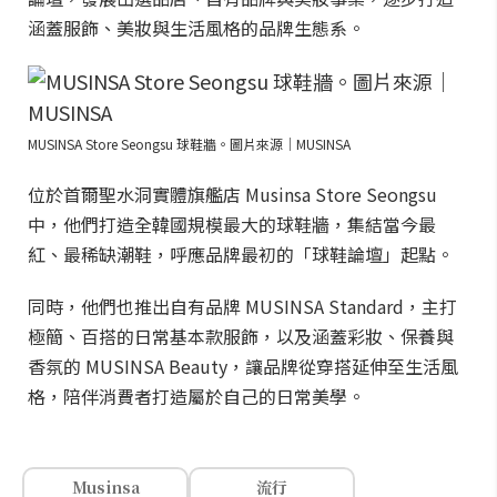
涵蓋服飾、美妝與生活風格的品牌生態系。
MUSINSA Store Seongsu 球鞋牆。圖片來源｜MUSINSA
位於首爾聖水洞實體旗艦店 Musinsa Store Seongsu
中，他們打造全韓國規模最大的球鞋牆，集結當今最
紅、最稀缺潮鞋，呼應品牌最初的「球鞋論壇」起點。
同時，他們也推出自有品牌 MUSINSA Standard，主打
極簡、百搭的日常基本款服飾，以及涵蓋彩妝、保養與
香氛的 MUSINSA Beauty，讓品牌從穿搭延伸至生活風
格，陪伴消費者打造屬於自己的日常美學。
Musinsa
流行