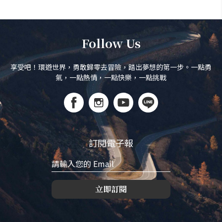
Follow Us
享受吧！環遊世界，勇敢歸零去冒險，踏出夢想的第一步。一點勇
氣，一點熱情，一點快樂，一點挑戰
訂閱電子報
立即訂閱