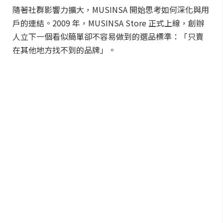
隨著社群影響力擴大，MUSINSA 開始思考如何深化與用
戶的連結。2009 年，MUSINSA Store 正式上線，創辦
人立下一個看似簡單卻不容易做到的選品標準：「只賣
在其他地方找不到的品牌」。