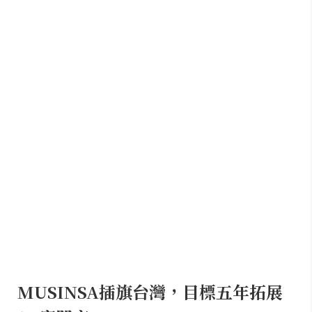
MUSINSA插旗台灣，目標五年拓展