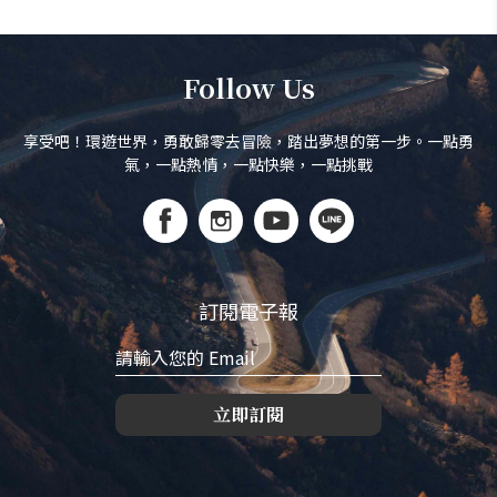
Follow Us
享受吧！環遊世界，勇敢歸零去冒險，踏出夢想的第一步。一點勇
氣，一點熱情，一點快樂，一點挑戰
訂閱電子報
立即訂閱