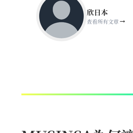
欣日本
查看所有文章