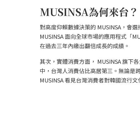
MUSINSA為何來台？
對高度仰賴數據決策的 MUSINSA，
MUSINSA 面向全球市場的應用程式「M
在過去三年內繳出翻倍成長的成績。
其次，實體消費方面， MUSINSA 旗下各
中，台灣人消費佔比高居第三。無論是
MUSINSA 看見台灣消費者對韓國流