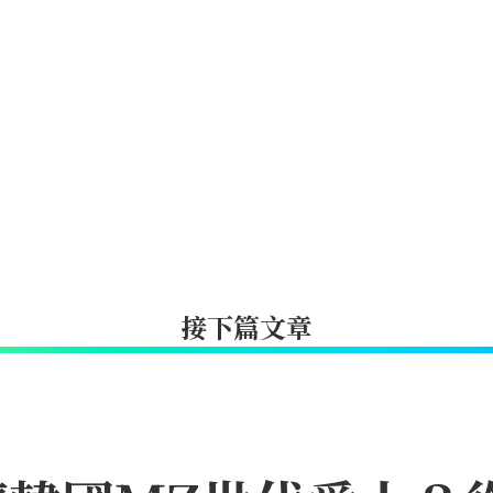
接下篇文章