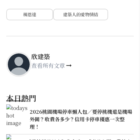
楊恩達
建築人的愛物情結
欣建築
查看所有文章
本日熱門
2026桃園機場停車懶人包／要停桃機還是機場
外圍？收費各多少？信用卡停車優惠一次整
理！