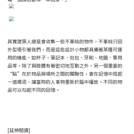
其實建築人總是會收集一些不單純的物件，不單純只因
外型吸引著我們，而是這些設計小物都具備著某種可運
用的機能，如杯子、筆記本、包包、牙刷、地圖、軍用
品等，除了與肢體有著密切地互動之外，另一個重要的
“點”在於物品與場所之間的關聯性，會在記憶中搭起
一道橋梁，讓當時的人事物重新於腦中播放。不同的物
品可以勾起不同的回憶。
[延伸閱讀]