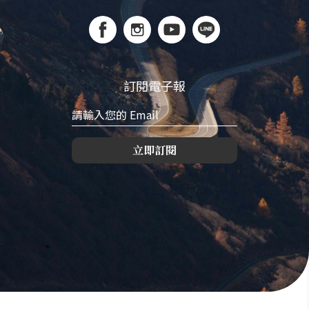
訂閱電子報
立即訂閱