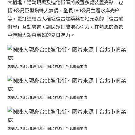
大稻埕！活動現場及迪化街區將設置多處裝置亮點，包
括9公尺巨型蜘蛛人氣偶、全長180公尺主題水岸光廊
等，更打造結合大稻埕復古建築與在地元素的「復古顛
倒屋」互動裝置，讓民眾打破地心引力，在熟悉的街景
中體驗大銀幕英雄的夏日魅力。
蜘蛛人現身台北迪化街。圖片來源｜台北市商業處
蜘蛛人現身台北迪化街。圖片來源｜台北市商業處
蜘蛛人現身台北迪化街。圖片來源｜台北市商業處