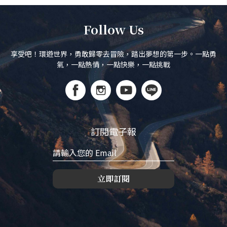
Follow Us
享受吧！環遊世界，勇敢歸零去冒險，踏出夢想的第一步。一點勇
氣，一點熱情，一點快樂，一點挑戰
訂閱電子報
立即訂閱