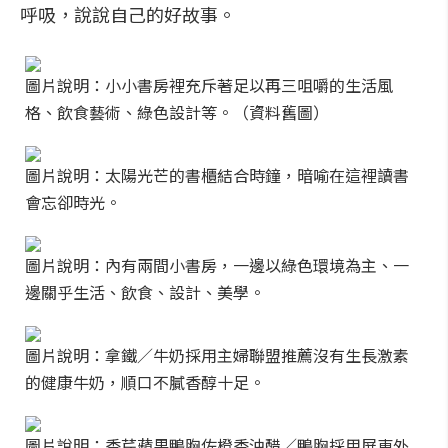
呼吸，說說自己的好故事。
圖片說明：小小書房裡充斥著足以再三咀嚼的生活風
格、飲食藝術、綠色設計等。（資料舊圖）
圖片說明：太陽光芒的書櫃結合時鐘，暗喻在這裡讀書
會忘卻時光。
圖片說明：內有兩間小書房，一邊以綠色環境為主、一
邊關乎生活、飲食、設計、美學。
圖片說明：拿鐵／牛奶採用主婦聯盟推薦沒有生長激素
的健康牛奶，順口不膩香醇十足。
圖片說明：香芹蘋果鴨胸佐橙香油醋／鴨胸採用屏東外