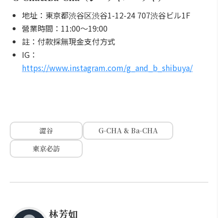
地址：東京都渋谷区渋谷1-12-24 707渋谷ビル1F
營業時間：11:00～19:00
註：付款採無現金支付方式
IG：
https://www.instagram.com/g_and_b_shibuya/
澀谷
G-CHA & Ba-CHA
東京必訪
林芳如