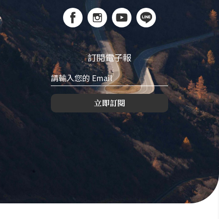
訂閱電子報
立即訂閱