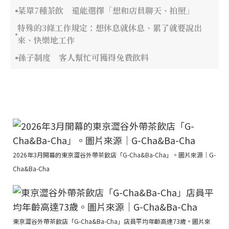
菜單7種茶飲 還能選擇「想和店員聊天、拍照」
特殊的3條工作規定：想休息就休息、累了就要說出
來、快樂地工作
孫子制度 客人幫忙可獲得免費飲料
2026年3月開幕的東京澀谷外帶茶飲店「G-Cha&Ba-Cha」。圖片來源｜G-
Cha&Ba-Cha
東京澀谷外帶茶飲店「G-Cha&Ba-Cha」店員平均年齡高達73歲。圖片來