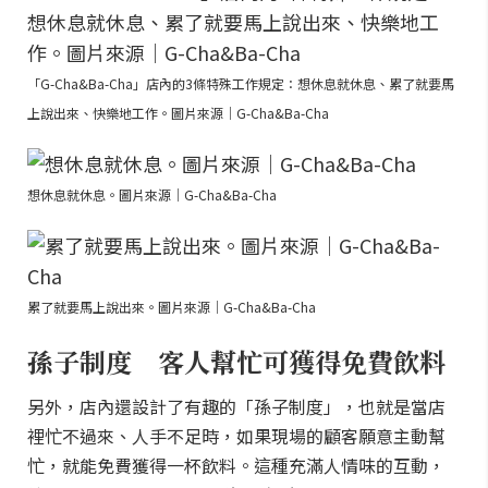
「G-Cha&Ba-Cha」店內的3條特殊工作規定：想休息就休息、累了就要馬
上說出來、快樂地工作。圖片來源｜G-Cha&Ba-Cha
想休息就休息。圖片來源｜G-Cha&Ba-Cha
累了就要馬上說出來。圖片來源｜G-Cha&Ba-Cha
孫子制度 客人幫忙可獲得免費飲料
另外，店內還設計了有趣的「孫子制度」，也就是當店
裡忙不過來、人手不足時，如果現場的顧客願意主動幫
忙，就能免費獲得一杯飲料。這種充滿人情味的互動，