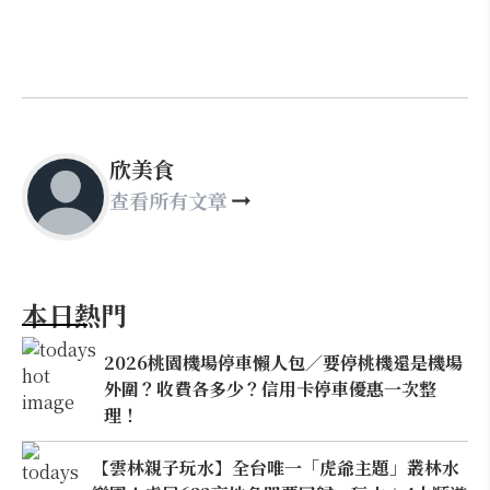
欣美食
查看所有文章
本日熱門
2026桃園機場停車懶人包／要停桃機還是機場
外圍？收費各多少？信用卡停車優惠一次整
理！
【雲林親子玩水】全台唯一「虎爺主題」叢林水