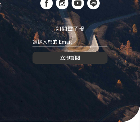
訂閱電子報
立即訂閱