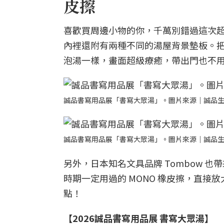
皮擦
喜歡買周邊小物的你，千萬別錯過這次超
內裡還附有兩種不同的湯屋背景墊板。
泡湯一樣，畫面超級療癒，帶出門也不
誠品書寫用品展「書寫大眾湯」。圖片來源｜誠品
誠品書寫用品展「書寫大眾湯」。圖片來源｜誠品
另外，日本知名文具品牌 Tombow 
時期一定用過的 MONO 橡皮擦，直
點！
【2026誠品書寫用品展 書寫大眾湯】