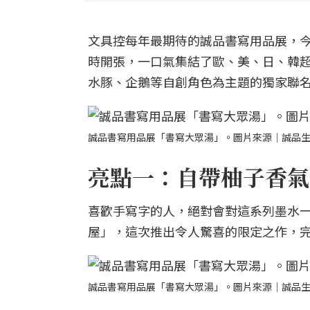
文具控每年最期待的誠品書寫用品展，今年
時開張，一口氣集結了歐、美、日、韓超
水豚、企鵝等自創角色為主題的獨家聯
誠品書寫用品展「書寫大眾湯」。圖片來源｜誠品
亮點一：自帶柚子香氣
喜歡手寫字的人，絕對會對這系列墨水
屋」，這次推出令人驚喜的限定之作，完
誠品書寫用品展「書寫大眾湯」。圖片來源｜誠品