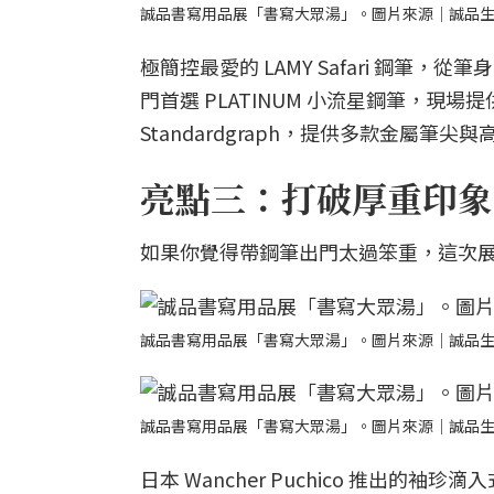
誠品書寫用品展「書寫大眾湯」。圖片來源｜誠品
極簡控最愛的 LAMY Safari 鋼
門首選 PLATINUM 小流星鋼筆，現場
Standardgraph，提供多款金屬
亮點三：打破厚重印象
如果你覺得帶鋼筆出門太過笨重，這次
誠品書寫用品展「書寫大眾湯」。圖片來源｜誠品
誠品書寫用品展「書寫大眾湯」。圖片來源｜誠品
日本 Wancher Puchico 推出的