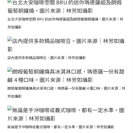
台北大安咖啡空間 BRU 的迷你瑪德蓮組及朗姆葡萄銅鑼燒。圖片來源｜林
芳如攝影
店內提供多款精品咖啡豆。圖片來源｜林芳如攝影
朗姆葡萄銅鑼燒具冰淇淋口感，瑪德蓮一份有甜鹹 4 種口味。圖片來源｜林
芳如攝影
無論是手沖咖啡或義式咖啡，都有一定水準。圖片來源｜林芳如攝影