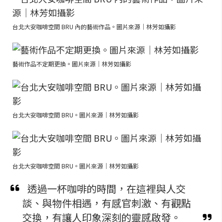
台北大安咖啡空間 BRU 內的藝術作品。圖片來源｜林芳如攝影
藝術作品不定期更換。圖片來源｜林芳如攝影
台北大安咖啡空間 BRU。圖片來源｜林芳如攝影
台北大安咖啡空間 BRU。圖片來源｜林芳如攝影
透過一杯咖啡的時間，在這裡與人交
談、與物件相遇，有感官刺激、有觀點
交換，有讓人印象深刻的靈感啟發。