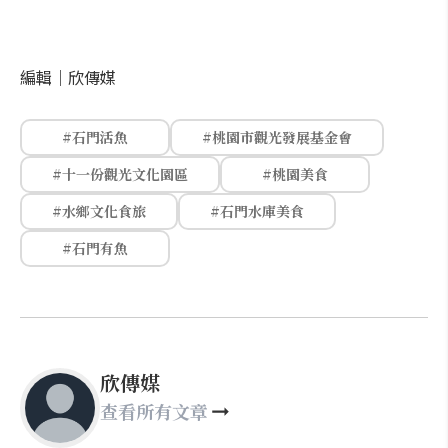
編輯｜
欣傳媒
#石門活魚
#桃園市觀光發展基金會
#十一份觀光文化園區
#桃園美食
#水鄉文化食旅
#石門水庫美食
#石門有魚
欣傳媒
查看所有文章