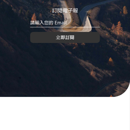
訂閱電子報
立即訂閱