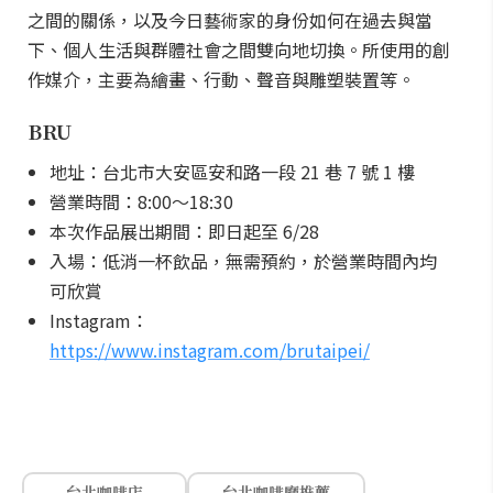
之間的關係，以及今日藝術家的身份如何在過去與當
下、個人生活與群體社會之間雙向地切換。所使用的創
作媒介，主要為繪畫、行動、聲音與雕塑裝置等。
BRU
地址：台北市大安區安和路一段 21 巷 7 號 1 樓
營業時間：8:00～18:30
本次作品展出期間：即日起至 6/28
入場：低消一杯飲品，無需預約，於營業時間內均
可欣賞
Instagram：
https://www.instagram.com/brutaipei/
台北咖啡店
台北咖啡廳推薦