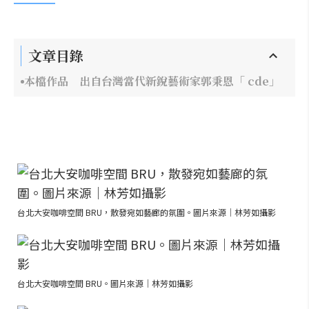
文章目錄
本檔作品 出自台灣當代新銳藝術家郭秉恩「 cde」
台北大安咖啡空間 BRU，散發宛如藝廊的氛圍。圖片來源｜林芳如攝影
台北大安咖啡空間 BRU。圖片來源｜林芳如攝影