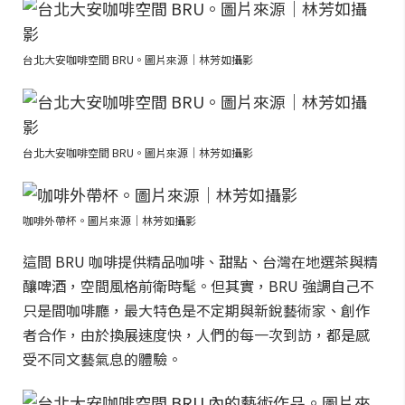
台北大安咖啡空間 BRU。圖片來源｜林芳如攝影
台北大安咖啡空間 BRU。圖片來源｜林芳如攝影
咖啡外帶杯。圖片來源｜林芳如攝影
這間 BRU 咖啡提供精品咖啡、甜點、台灣在地選茶與精
釀啤酒，空間風格前衛時髦。但其實，BRU 強調自己不
只是間咖啡廳，最大特色是不定期與新銳藝術家、創作
者合作，由於換展速度快，人們的每一次到訪，都是感
受不同文藝氣息的體驗。