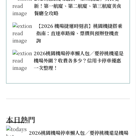
新！第一航廈、第二航廈、第三航廈美食
餐廳全攻略
【2026 機場捷運時刻表】桃園機捷搭乘
指南：直達車路線、票價與預辦登機查
詢
2026桃園機場停車懶人包／要停桃機還是
機場外圍？收費各多少？信用卡停車優惠
一次整理！
本日熱門
2026桃園機場停車懶人包／要停桃機還是機場