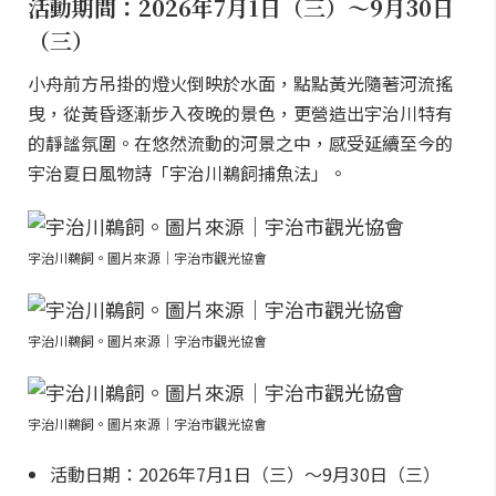
活動期間：2026年7月1日（三）～9月30日
（三）
小舟前方吊掛的燈火倒映於水面，點點黃光隨著河流搖
曳，從黃昏逐漸步入夜晚的景色，更營造出宇治川特有
的靜謐氛圍。在悠然流動的河景之中，感受延續至今的
宇治夏日風物詩「宇治川鵜飼捕魚法」。
宇治川鵜飼。圖片來源｜宇治市觀光協會
宇治川鵜飼。圖片來源｜宇治市觀光協會
宇治川鵜飼。圖片來源｜宇治市觀光協會
活動日期：2026年7月1日（三）～9月30日（三）