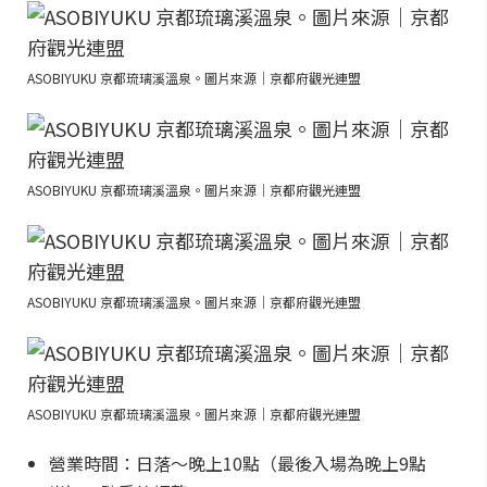
ASOBIYUKU 京都琉璃溪溫泉。圖片來源｜京都府觀光連盟
ASOBIYUKU 京都琉璃溪溫泉。圖片來源｜京都府觀光連盟
ASOBIYUKU 京都琉璃溪溫泉。圖片來源｜京都府觀光連盟
ASOBIYUKU 京都琉璃溪溫泉。圖片來源｜京都府觀光連盟
營業時間：日落～晚上10點（最後入場為晚上9點