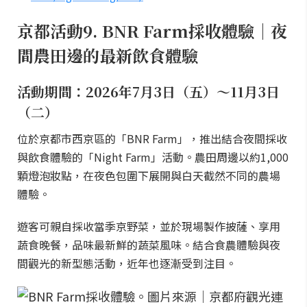
京都活動9. BNR Farm採收體驗｜夜
間農田邊的最新飲食體驗
活動期間：2026年7月3日（五）～11月3日
（二）
位於京都市西京區的「BNR Farm」，推出結合夜間採收
與飲食體驗的「Night Farm」活動。農田周邊以約1,000
顆燈泡妝點，在夜色包圍下展開與白天截然不同的農場
體驗。
遊客可親自採收當季京野菜，並於現場製作披薩、享用
蔬食晚餐，品味最新鮮的蔬菜風味。結合食農體驗與夜
間觀光的新型態活動，近年也逐漸受到注目。