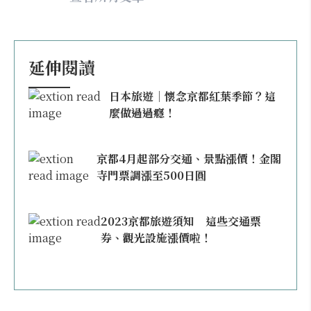
延伸閱讀
日本旅遊｜懷念京都紅葉季節？這
麼做過過癮！
京都4月起部分交通、景點漲價！金閣
寺門票調漲至500日圓
2023京都旅遊須知 這些交通票
券、觀光設施漲價啦！