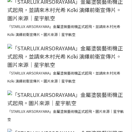
「STARLUX AIRSORAYAMA」金屬塗裝藝術機正式起飛，並請來木村光希
Kōki 演繹前衛宣傳片。圖片來源｜星宇航空
「STARLUX AIRSORAYAMA」金屬塗裝藝術機正式起飛，並請來木村光希
Kōki 演繹前衛宣傳片。圖片來源｜星宇航空
「STARLUX AIRSORAYAMA」金屬塗裝藝術機正式起飛。圖片來源｜星宇航
空