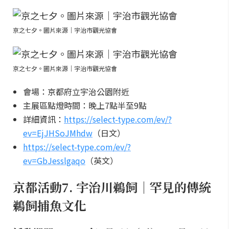
京之七夕。圖片來源｜宇治市觀光協會
京之七夕。圖片來源｜宇治市觀光協會
會場：京都府立宇治公園附近
主展區點燈時間：晚上7點半至9點
詳細資訊：
https://select-type.com/ev/?
ev=EjJHSoJMhdw
（日文）
https://select-type.com/ev/?
ev=GbJesslgaqo
（英文）
京都活動7. 宇治川鵜飼｜罕見的傳統
鵜飼捕魚文化