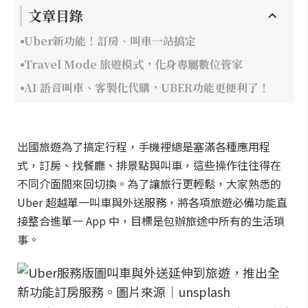
文章目錄
Uber新功能！訂房、叫車一站搞定
Travel Mode 旅遊模式，化身專屬數位管家
AI 語音叫車、客製化代購，UBER功能更便利了！
出國旅遊為了搞定行程，手機裡總是塞滿各種應用程
式，訂房、找餐廳、排景點與叫車，這些操作往往得在
不同介面間來回切換。為了讓旅行更輕鬆，大家熟悉的
Uber 超越單一叫車與外送服務，將各項旅遊必備功能直
接整合進單一 App 中，目標是包辦旅途中所有的生活瑣
事。