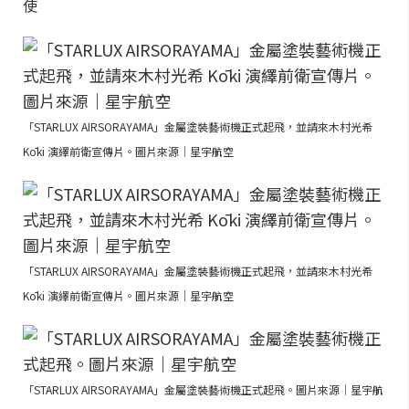
使
「STARLUX AIRSORAYAMA」金屬塗裝藝術機正式起飛，並請來木村光希
Kōki 演繹前衛宣傳片。圖片來源｜星宇航空
「STARLUX AIRSORAYAMA」金屬塗裝藝術機正式起飛，並請來木村光希
Kōki 演繹前衛宣傳片。圖片來源｜星宇航空
「STARLUX AIRSORAYAMA」金屬塗裝藝術機正式起飛。圖片來源｜星宇航