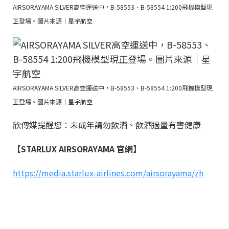
AIRSORAYAMA SILVER高空運送中，B-58553、B-58554 1:200飛機模型現
正登場。圖片來源｜星宇航空
AIRSORAYAMA SILVER高空運送中，B-58553、B-58554 1:200飛機模型現
正登場。圖片來源｜星宇航空
欣傳媒提醒您：未成年請勿飲酒、飲酒過量有害健康
【STARLUX AIRSORAYAMA 官網】
https://media.starlux-airlines.com/airsorayama/zh