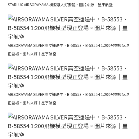
STARLUX AIRSORAYAMA 模型讓人好驚豔。圖片來源｜星宇航空
AIRSORAYAMA SILVER高空運送中，B-58553、B-58554 1:200飛機模型現
正登場。圖片來源｜星宇航空
AIRSORAYAMA SILVER高空運送中，B-58553、B-58554 1:200飛機模型現
正登場。圖片來源｜星宇航空