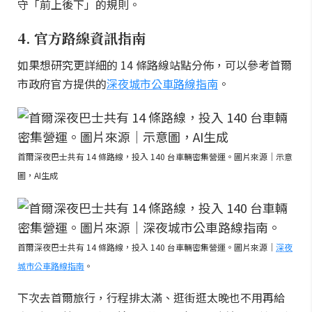
守「前上後下」的規則。
4. 官方路線資訊指南
如果想研究更詳細的 14 條路線站點分佈，可以參考首爾
市政府官方提供的
深夜城市公車路線指南
。
首爾深夜巴士共有 14 條路線，投入 140 台車輛密集營運。圖片來源｜示意
圖，AI生成
首爾深夜巴士共有 14 條路線，投入 140 台車輛密集營運。圖片來源｜
深夜
城市公車路線指南
。
下次去首爾旅行，行程排太滿、逛街逛太晚也不用再給