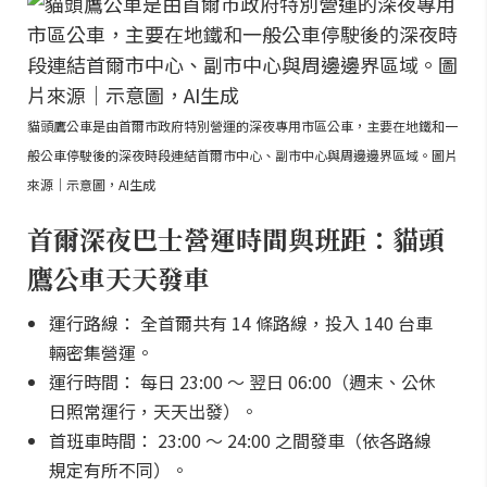
貓頭鷹公車是由首爾市政府特別營運的深夜專用市區公車，主要在地鐵和一
般公車停駛後的深夜時段連結首爾市中心、副市中心與周邊邊界區域。圖片
來源｜示意圖，AI生成
首爾深夜巴士營運時間與班距：貓頭
鷹公車天天發車
運行路線： 全首爾共有 14 條路線，投入 140 台車
輛密集營運。
運行時間： 每日 23:00 ～ 翌日 06:00（週末、公休
日照常運行，天天出發）。
首班車時間： 23:00 ～ 24:00 之間發車（依各路線
規定有所不同）。