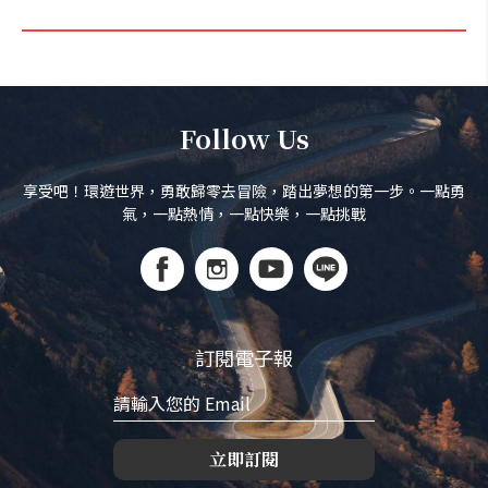
Follow Us
享受吧！環遊世界，勇敢歸零去冒險，踏出夢想的第一步。一點勇
氣，一點熱情，一點快樂，一點挑戰
訂閱電子報
立即訂閱