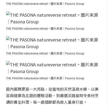
THE PASONA natureverse retreat。圖片來源｜Pasona Group
THE PASONA natureverse retreat。圖片來源｜Pasona Group
THE PASONA natureverse retreat。圖片來源｜Pasona Group
THE PASONA natureverse retreat。圖片來源｜Pasona Group
館內服務更是一大亮點，從當地的天然溫泉水療、以美
容與健康為主題的體驗活動，到嚴選淡路島時令食材烹
調的養生料理，每一處細節都為旅人量身打造。