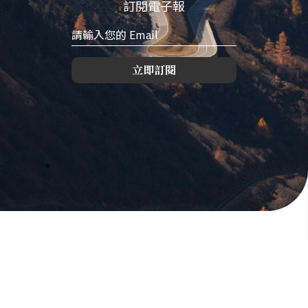
訂閱電子報
立即訂閱