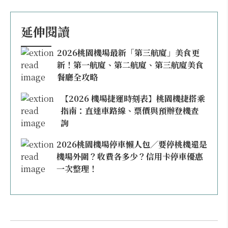
延伸閱讀
2026桃園機場最新「第三航廈」美食更
新！第一航廈、第二航廈、第三航廈美食
餐廳全攻略
【2026 機場捷運時刻表】桃園機捷搭乘
指南：直達車路線、票價與預辦登機查
詢
2026桃園機場停車懶人包／要停桃機還是
機場外圍？收費各多少？信用卡停車優惠
一次整理！