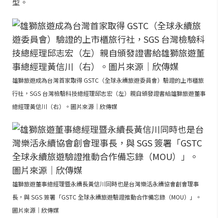
型。
雄獅旅遊成為台灣首家取得 GSTC（全球永續旅遊委員會）驗證的上市櫃旅
行社，SGS 台灣檢驗科技總經理邱志宏（左）親自頒發證書給雄獅旅遊董事
總經理黃信川（右）。圖片來源｜欣傳媒
雄獅旅遊董事總經理暨永續長黃信川同時也是台灣樂活永續協會創會理事
長，與 SGS 簽署「GSTC 全球永續旅遊驗證推動合作備忘錄（MOU）」。
圖片來源｜欣傳媒