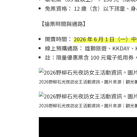
免票資格： 12 歲（含）以下孩童
【搶票時間與通路】
開賣時間：
2026 年 6 月 1 日（一）中午
線上預購通路： 雄獅旅遊、KKDAY、
註：限量優惠票含 100 元電子抵用
2026野柳石光夜訪女王活動資訊。圖片來源｜觀光
2026野柳石光夜訪女王活動資訊。圖片來源｜觀光