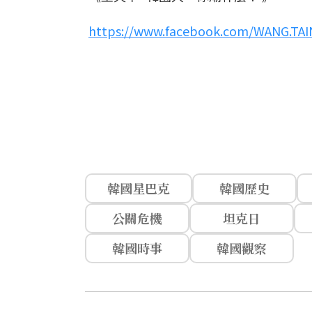
https://www.facebook.com/WANG.TA
韓國星巴克
韓國歷史
公關危機
坦克日
韓國時事
韓國觀察