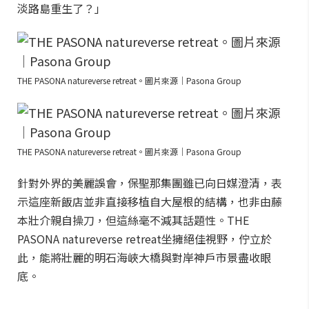
淡路島重生了？」
THE PASONA natureverse retreat。圖片來源｜Pasona Group
THE PASONA natureverse retreat。圖片來源｜Pasona Group
針對外界的美麗誤會，保聖那集團雖已向日媒澄清，表
示這座新飯店並非直接移植自大屋根的結構，也非由藤
本壯介親自操刀，但這絲毫不減其話題性。THE
PASONA natureverse retreat坐擁絕佳視野，佇立於
此，能將壯麗的明石海峽大橋與對岸神戶市景盡收眼
底。