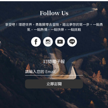
Follow Us
享受吧！環遊世界，勇敢歸零去冒險，踏出夢想的第一步。一點勇
氣，一點熱情，一點快樂，一點挑戰
訂閱電子報
立即訂閱