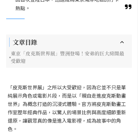
熱點。
文章目錄
東京「皮克斯世界展」豐洲登場！安弟的巨大房間最
受歡迎
「皮克斯世界展」之所以大受歡迎，因為它並不只是單
純展示角色或電影片段，而是以「親自走進皮克斯動畫
世界」為概念打造的沉浸式體驗。官方將皮克斯動畫工
作室歷年經典作品，以驚人的場景比例與高度細節重新
還原，讓觀眾真的像是進入電影裡，成為故事中的角
色。