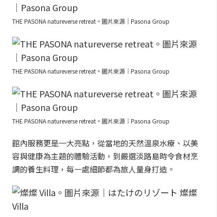
THE PASONA natureverse retreat。圖片來源｜Pasona Group
THE PASONA natureverse retreat。圖片來源｜Pasona Group
THE PASONA natureverse retreat。圖片來源｜Pasona Group
館內服務更是一大亮點，從當地的天然溫泉水療、以美
容與健康為主題的體驗活動，到嚴選淡路島時令食材烹
調的養生料理，每一處細節都為旅人量身打造。