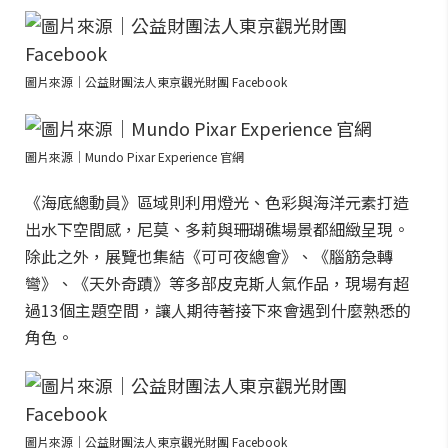
圖片來源｜公益財團法人東京觀光財團 Facebook
圖片來源｜Mundo Pixar Experience 官網
《海底總動員》區域則利用燈光、色彩與海洋元素打造
出水下空間感，尼莫、多莉與珊瑚礁場景都細緻呈現。
除此之外，展覽也集結《可可夜總會》、《腦筋急轉
彎》、《天外奇蹟》等多部皮克斯人氣作品，現場有超
過13個主題空間，讓人期待著接下來會遇到什麼熟悉的
角色。
圖片來源｜公益財團法人東京觀光財團 Facebook