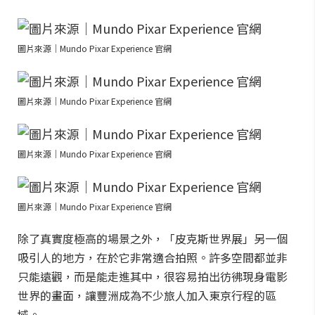
圖片來源｜Mundo Pixar Experience 官網
圖片來源｜Mundo Pixar Experience 官網
圖片來源｜Mundo Pixar Experience 官網
圖片來源｜Mundo Pixar Experience 官網
除了真實度極高的場景之外，「皮克斯世界展」另一個
吸引人的地方，在於它非常適合拍照。許多空間都並非
只能遠觀，而是能走進其中，很容易拍出彷彿現身電影
世界的畫面，讓豐洲成為不少旅人加入東京行程的區
域。