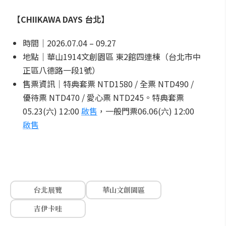
【CHIIKAWA DAYS 台北】
時間｜2026.07.04 – 09.27
地點｜華山1914文創園區 東2館四連棟（台北市中
正區八德路一段1號）
售票資訊｜特典套票 NTD1580 / 全票 NTD490 /
優待票 NTD470 / 愛心票 NTD245。特典套票
05.23(六) 12:00
啟售
，一般門票06.06(六) 12:00
啟售
台北展覽
華山文創園區
吉伊卡哇