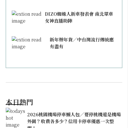
DIZO蜘蛛人新車發表會 南北單車
女神直播助陣
新年辦年貨／中台灣流行傳統應
有盡有
本日熱門
2026桃園機場停車懶人包／要停桃機還是機場
外圍？收費各多少？信用卡停車優惠一次整