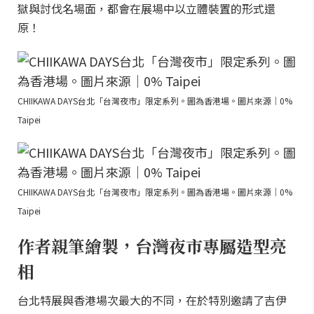
獄與討伐名場面，都會在展場中以立體裝置的形式還
原！
CHIIKAWA DAYS台北「台灣夜市」限定系列。圖為香港場。圖片來源｜0%
Taipei
CHIIKAWA DAYS台北「台灣夜市」限定系列。圖為香港場。圖片來源｜0%
Taipei
作者親筆繪製，台灣夜市專屬造型亮
相
台北特展與香港場次最大的不同，在於特別邀請了吉伊