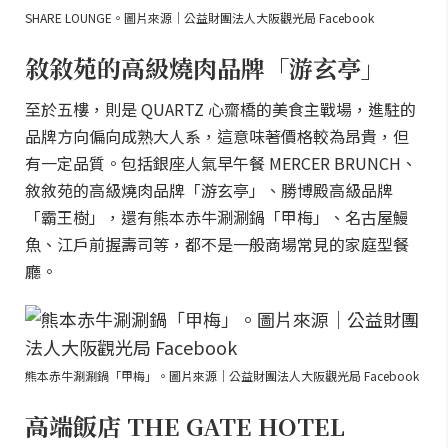
SHARE LOUNGE。圖片來源｜公益財團法人大阪觀光局 Facebook
敘敘苑的高級燒肉品牌「游玄亭」
至於五樓，則是 QUARTZ 心齋橋的美食主戰場，進駐的
品牌方向偏向成熟大人系，這意味著價格較為昂貴，但
有一定品質。包括銀座人氣早午餐 MERCER BRUNCH、
敘敘苑的高級燒肉品牌「游玄亭」、勝博殿高級品牌
「霸王樹」，還有熊本赤牛涮涮鍋「甲梅」、名古屋鰻
魚、江戶前握壽司等，都不是一般商場常見的家庭型餐
廳。
熊本赤牛涮涮鍋「甲梅」。圖片來源｜公益財團法人大阪觀光局 Facebook
高端飯店 THE GATE HOTEL