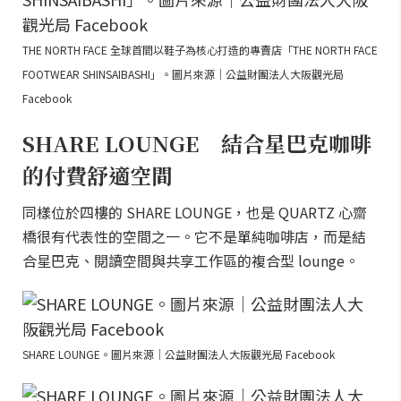
THE NORTH FACE 全球首間以鞋子為核心打造的專賣店「THE NORTH FACE
FOOTWEAR SHINSAIBASHI」。圖片來源｜公益財團法人大阪觀光局
Facebook
SHARE LOUNGE 結合星巴克咖啡
的付費舒適空間
同樣位於四樓的 SHARE LOUNGE，也是 QUARTZ 心齋
橋很有代表性的空間之一。它不是單純咖啡店，而是結
合星巴克、閱讀空間與共享工作區的複合型 lounge。
SHARE LOUNGE。圖片來源｜公益財團法人大阪觀光局 Facebook