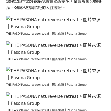
流線型的木造外觀展現對自然的崇敬，全館規劃58間客
房，強調私密與精緻的入住體驗。
THE PASONA natureverse retreat。圖片來源｜Pasona Group
THE PASONA natureverse retreat。圖片來源｜Pasona Group
THE PASONA natureverse retreat。圖片來源｜Pasona Group
THE PASONA natureverse retreat。圖片來源｜Pasona Group