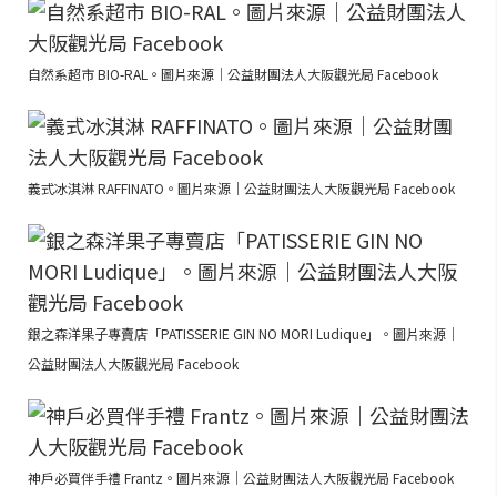
自然系超市 BIO-RAL。圖片來源｜公益財團法人大阪觀光局 Facebook
義式冰淇淋 RAFFINATO。圖片來源｜公益財團法人大阪觀光局 Facebook
銀之森洋果子專賣店「PATISSERIE GIN NO MORI Ludique」。圖片來源｜
公益財團法人大阪觀光局 Facebook
神戶必買伴手禮 Frantz。圖片來源｜公益財團法人大阪觀光局 Facebook