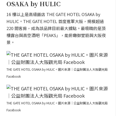
OSAKA by HULIC
16 樓以上是高級飯店 THE GATE HOTEL OSAKA by
HULIC。THE GATE HOTEL 首度進軍大阪，規模超過
220 間客房，成為該品牌目前最大據點。最吸睛的是頂
樓露台與高空酒吧「PEAKS」，能俯瞰御堂筋與大阪夜
景。
THE GATE HOTEL OSAKA by HULIC。圖片來源｜公益財團法人大阪觀光局
Facebook
THE GATE HOTEL OSAKA by HULIC。圖片來源｜公益財團法人大阪觀光局
Facebook