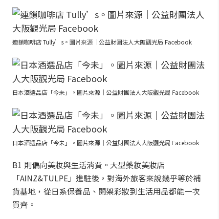
連鎖咖啡店 Tully’s。圖片來源｜公益財團法人大阪觀光局 Facebook
日本酒選品店「今未」。圖片來源｜公益財團法人大阪觀光局 Facebook
日本酒選品店「今未」。圖片來源｜公益財團法人大阪觀光局 Facebook
B1 則偏向美妝與生活消費。大型藥妝美妝店
「AINZ&TULPE」進駐後，對海外旅客來說幾乎等於補
貨基地，從日系保養品、開架彩妝到生活用品都能一次
買齊。