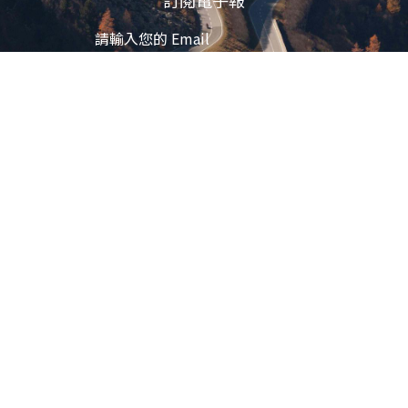
訂閱電子報
立即訂閱