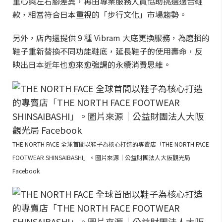
重心與左右腳差異，再由專業服務人員協助挑選適合鞋
款，相當符合日本重視的「步行文化」市場趨勢。
另外，店內還提供 9 種 Vibram 大底更換服務，為磨損的
鞋子重新替換不同功能鞋底，延長鞋子的使用壽命，反
映出日本近年也愈來愈強調的永續消費思維。
THE NORTH FACE 全球首間以鞋子為核心打造的專賣店「THE NORTH FACE
FOOTWEAR SHINSAIBASHI」。圖片來源｜公益財團法人大阪觀光局
Facebook