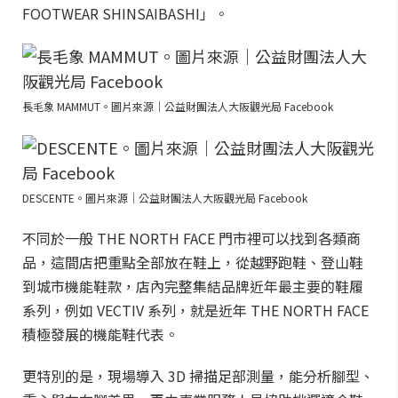
FOOTWEAR SHINSAIBASHI」。
長毛象 MAMMUT。圖片來源｜公益財團法人大阪觀光局 Facebook
DESCENTE。圖片來源｜公益財團法人大阪觀光局 Facebook
不同於一般 THE NORTH FACE 門市裡可以找到各類商
品，這間店把重點全部放在鞋上，從越野跑鞋、登山鞋
到城市機能鞋款，店內完整集結品牌近年最主要的鞋履
系列，例如 VECTIV 系列，就是近年 THE NORTH FACE
積極發展的機能鞋代表。
更特別的是，現場導入 3D 掃描足部測量，能分析腳型、