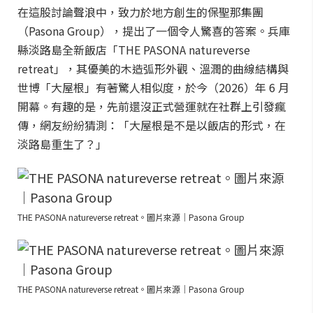
在這股討論聲浪中，致力於地方創生的保聖那集團
（Pasona Group），提出了一個令人驚喜的答案。兵庫
縣淡路島全新飯店「THE PASONA natureverse
retreat」，其優美的木造弧形外觀、溫潤的曲線結構與
世博「大屋根」有著驚人相似度，於今（2026）年 6 月
開幕。有趣的是，先前還沒正式營運就在社群上引發瘋
傳，網友紛紛猜測：「大屋根是不是以飯店的形式，在
淡路島重生了？」
THE PASONA natureverse retreat。圖片來源｜Pasona Group
THE PASONA natureverse retreat。圖片來源｜Pasona Group