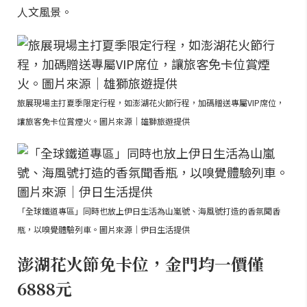
人文風景。
旅展現場主打夏季限定行程，如澎湖花火節行程，加碼贈送專屬VIP席位，
讓旅客免卡位賞煙火。圖片來源｜雄獅旅遊提供
「全球鐵道專區」同時也放上伊日生活為山嵐號、海風號打造的香氛聞香
瓶，以嗅覺體驗列車。圖片來源｜伊日生活提供
澎湖花火節免卡位，金門均一價僅
6888元