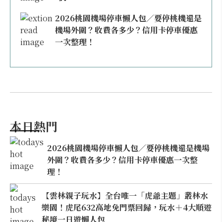
2026桃園機場停車懶人包／要停桃機還是
機場外圍？收費各多少？信用卡停車優惠
一次整理！
本日熱門
2026桃園機場停車懶人包／要停桃機還是機場
外圍？收費各多少？信用卡停車優惠一次整
理！
【雲林親子玩水】全台唯一「虎爺主題」叢林水
樂園！虎尾632高地免門票回歸，玩水＋4大順遊
秘境一日遊懶人包