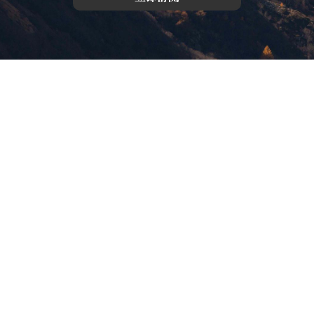
版權所有，未經許可，不許轉載
© 欣傳媒股份有限公司 XinMedia Co., Ltd.