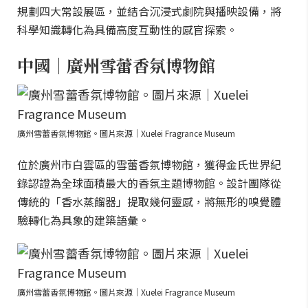
規劃四大常設展區，並結合沉浸式劇院與播映設備，將
科學知識轉化為具備高度互動性的感官探索。
中國｜廣州雪蕾香氛博物館
廣州雪蕾香氛博物館。圖片來源｜Xuelei Fragrance Museum
位於廣州市白雲區的雪蕾香氛博物館，獲得金氏世界紀
錄認證為全球面積最大的香氛主題博物館。設計團隊從
傳統的「香水蒸餾器」提取幾何靈感，將無形的嗅覺體
驗轉化為具象的建築語彙。
廣州雪蕾香氛博物館。圖片來源｜Xuelei Fragrance Museum