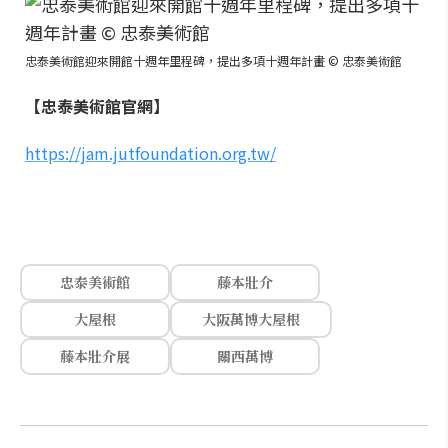
忠泰美術館迎來開館十週年里程碑，提出多項十週年計畫 © 忠泰美術館
【忠泰美術館官網】
https://jam.jutfoundation.org.tw/
忠泰美術館
藤本壯介
大屋根
大阪萬博大屋根
藤本壯介展
關西萬博