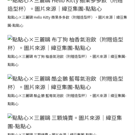
點點心×三麗鷗 Hello Kitty 蘋果多多飲（附贈造型杯）。圖片來源｜緯豆集
團-點點心
點點心×三麗鷗 布丁狗 柚香氣泡飲（附贈造型杯）。圖片來源｜緯豆集團-
點點心
點點心×三麗鷗 酷企鵝 藍莓氣泡飲（附贈造型杯）。圖片來源｜緯豆集團-
點點心
點點心×三麗鷗 三顆燒賣。圖片來源｜緯豆集團-點點心