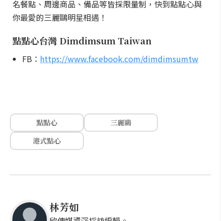
名餐點、周邊商品、備品等皆採限量制，快到點點心與
你最愛的三麗鷗明星相遇！
點點心台灣 Dimdimsum Taiwan
FB：
https://www.facebook.com/dimdimsumtw
點點心
三麗鷗
港式點心
林芳如
欣傳媒資深採訪編輯。