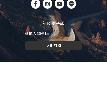
訂閱電子報
立即訂閱