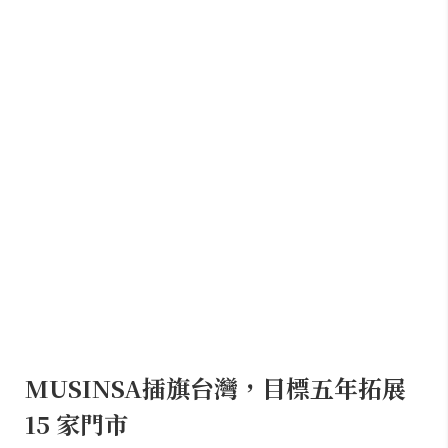
MUSINSA插旗台灣，目標五年拓展
15 家門市