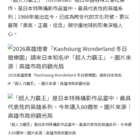
作，是日本特殊攝影作品當中，最具代表性的英雄系
列；1966年推出迄今，已成為跨世代的文化符號，更以
展現「勇氣、正義、信念」與守護地球的形象深植人
心。
2026高雄燈會「Kaohsiung Wonderland 冬日遊樂園」請來日本知名
IP「超人力霸王」。圖片來源｜高雄市政府觀光局
「超人力霸王」是日本特殊攝影作品當中，最具代表性的英雄系列，今年邁
入60週年。圖片來源｜高雄市政府觀光局