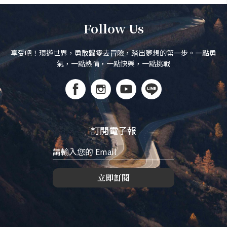
Follow Us
享受吧！環遊世界，勇敢歸零去冒險，踏出夢想的第一步。一點勇
氣，一點熱情，一點快樂，一點挑戰
訂閱電子報
立即訂閱