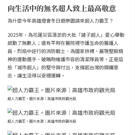
向生活中的無名超人致上最高敬意
為什麼今年高雄燈會冬日遊樂園請來超人力霸王？
2025年，為花蓮災區清淤的大批「鏟子超人」愛心舉動
感動了無數人；還有平時在醫院裡守護生命的醫護人
員、烈焰中逆行的消防戰士、為國家拚搏、展現堅毅精
神的運動選手、破曉時維護市容的清潔隊員等，正是這
些「城市超人」的堅守與付出，支撐起台灣的鋼鐵意
志，讓生活得以安穩運轉。
超人力霸王。圖片來源｜高雄市政府觀光局
超人力霸王。圖片來源｜高雄市政府觀光局