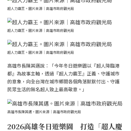
超人力霸王。圖片來源｜高雄市政府觀光局
超人力霸王。圖片來源｜高雄市政府觀光局
超人力霸王。圖片來源｜高雄市政府觀光局
高雄市長陳其邁說：「今年冬日遊樂園以『超人降臨港
都』為故事主軸，透過『超人力霸王』正義、守護城市
的意象，向全台灣在城市鄉間各個角落默默付出、守護
民眾生活的無名超人致上最高敬意。」
高雄市長陳其邁。圖片來源｜高雄市政府觀光局
2026高雄冬日遊樂園 打造「超人慶