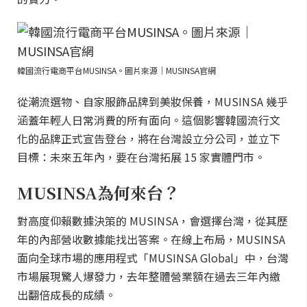
韓國流行電商平台MUSINSA。圖片來源｜MUSINSA官網
從潮流選物、自家服飾品牌到美妝保養，MUSINSA 幾乎
涵蓋年輕人日常消費的所有面向。這個影響韓國流行文
化的品牌正式宣告登台，將在台灣設立分公司，並立下
目標：未來五年內，要在台灣拓展 15 家實體門市。
MUSINSA為何來台？
對高度仰賴數據決策的 MUSINSA，會選擇台灣，從其歷
年的內部營收數據能找出答案。在線上布局，MUSINSA
面向全球市場的應用程式「MUSINSA Global」中，台灣
市場展現驚人爆發力，去年整體營業額在過去三年內繳
出翻倍成長的成績。