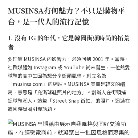
MUSINSA有何魅力？不只是購物平
台，是一代人的流行記憶
1. 沒有 IG 的年代，它是韓國街頭時尚的拓荒
者
要理解 MUSINSA 的影響力，必須回到 2001 年。當時，
社群媒體如 Instagram 或 YouTube 尚未誕生，一位熱愛
球鞋的高中生因為想分享街頭風格，創立名為
「musinsa.com」的網站。MUSINSA 其實是韓文的縮
寫，意思是「充滿球鞋照片的地方」。創辦人在街頭捕
捉球鞋潮人，這些「Street Snap 街拍」的照片，迅速在
韓國時尚圈引爆話題。