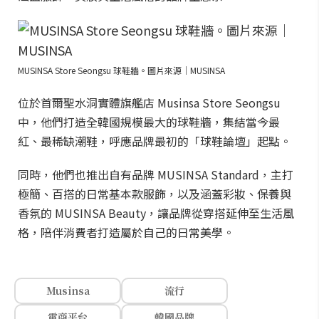
MUSINSA Store Seongsu 球鞋牆。圖片來源｜MUSINSA
位於首爾聖水洞實體旗艦店 Musinsa Store Seongsu
中，他們打造全韓國規模最大的球鞋牆，集結當今最
紅、最稀缺潮鞋，呼應品牌最初的「球鞋論壇」起點。
同時，他們也推出自有品牌 MUSINSA Standard，主打
極簡、百搭的日常基本款服飾，以及涵蓋彩妝、保養與
香氛的 MUSINSA Beauty，讓品牌從穿搭延伸至生活風
格，陪伴消費者打造屬於自己的日常美學。
Musinsa
流行
電商平台
韓國品牌