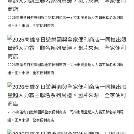
2026高雄冬日遊樂園與全家便利商店一同推出限量超人力霸王聯名系列周
邊。圖片來源｜全家便利商店
2026高雄冬日遊樂園與全家便利商店一同推出限量超人力霸王聯名系列周
邊。圖片來源｜全家便利商店
2026高雄冬日遊樂園與全家便利商店一同推出限量超人力霸王聯名系列周
邊。圖片來源｜全家便利商店