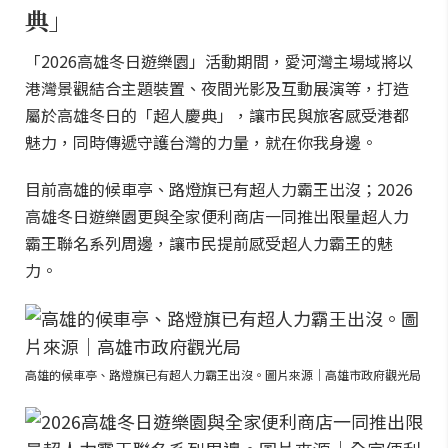
典」
「2026高雄冬日遊樂園」活動期間，愛河灣主場域將以
港灣景觀結合主題裝置、夜間光影及互動展演等，打造
屬於高雄冬日的「超人慶典」，讓市民與旅客感受港都
魅力，同時傳遞守護台灣的力量，就在你我身邊。
目前高雄的候車亭、路燈旗已有超人力霸王出沒；2026
高雄冬日遊樂園更與全家便利商店一同推出限量超人力
霸王聯名系列周邊，讓市民提前感受超人力霸王的魅
力。
高雄的候車亭、路燈旗已有超人力霸王出沒。圖片來源｜高雄市政府觀光局