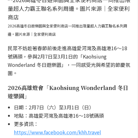
2026高雄冬日遊樂園與全家便利商店一同推出限量超人力霸王聯名系列周
邊。圖片來源｜全家便利商店
民眾不妨趁著春節前後走進高雄愛河灣及高雄港16～18
號碼頭，參與2月7日至3月1日的「Kaohsiung
Wonderland 冬日遊樂園」，一同感受光與希望的節慶氛
圍。
2026高雄燈會「Kaohsiung Wonderland 冬日
遊樂園」
日期：2月7日（六）至3月1日（日）
地點：高雄愛河灣及高雄港16～18號碼頭
更多資訊：
https://www.facebook.com/khh.travel