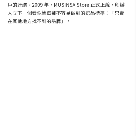
戶的連結。2009 年，MUSINSA Store 正式上線，創辦
人立下一個看似簡單卻不容易做到的選品標準：「只賣
在其他地方找不到的品牌」。