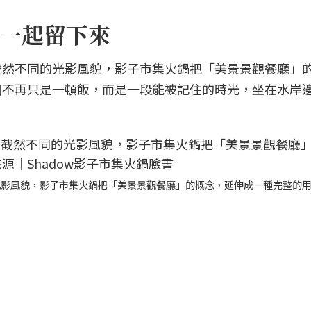
一起留下來
截然不同的光影風貌，影子市集火鍋把「美景景觀餐廳」
圓不再只是一頓飯，而是一段能被記住的時光，坐在水岸
。
光影風貌，影子市集火鍋把「美景景觀餐廳」的概念，延伸成一種完整的