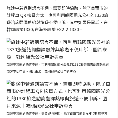
旅途中若遇到語言不通、需要即時協助，除了首爾市的
計程車 QR 檢舉方式，也可利用韓國觀光公社的1330旅
遊諮詢翻譯熱線與旅遊不便申訴，其中如果是電話，在
韓國請撥1330/在海外請撥 +82-2-1330。
旅途中若遇到語言不通，可利用韓國觀光公社的1330旅遊諮詢翻譯熱線與
旅遊不便申訴。圖片來源｜韓國觀光公社申訴專頁
旅途中若遇到語言不通、需要即時協助，除了首爾市的計程車 QR 檢舉方