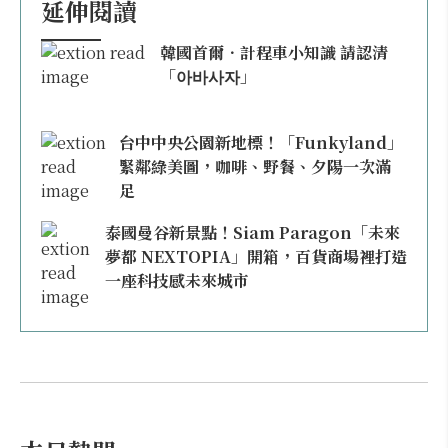
延伸閱讀
韓國首爾．計程車小知識 請認清
「아바사자」
台中中央公園新地標！「Funkyland」
緊鄰綠美圖，咖啡、野餐、夕陽一次滿
足
泰國曼谷新景點！Siam Paragon「未來
夢都 NEXTOPIA」開箱，百貨商場裡打造
一座科技感未來城市