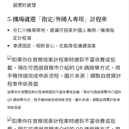
題更好處理
5.機場就選「指定/外國人專用」計程車
在仁川機場等地，建議可搭乘外國人專用／機場指
定計程車
車資固定、相對安心，也能降低溝通落差
如果你在首爾搭乘計程車時遇到不當收費或拒載，現在可透過首爾市介紹的
QR 碼檢舉方式，用手機快速完成申訴流程。圖片來源｜擷取自首爾計程車
申訴頁面