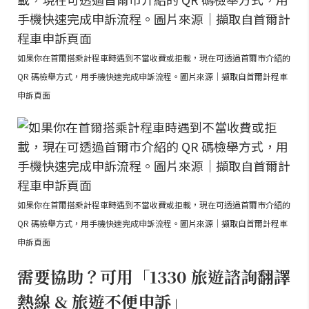
如果你在首爾搭乘計程車時遇到不當收費或拒載，現在可透過首爾市介紹的
QR 碼檢舉方式，用手機快速完成申訴流程。圖片來源｜擷取自首爾計程車
申訴頁面
如果你在首爾搭乘計程車時遇到不當收費或拒載，現在可透過首爾市介紹的
QR 碼檢舉方式，用手機快速完成申訴流程。圖片來源｜擷取自首爾計程車
申訴頁面
需要協助？可用「1330 旅遊諮詢翻譯
熱線 & 旅遊不便申訴」