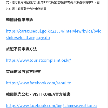
式，也可利用韓國觀光公社的1330旅遊諮詢翻譯熱線與旅遊不便申訴。圖
片來源｜韓國觀光公社申訴專頁
韓國計程車申訴
https://cartax.seoul.go.kr:21334/interview/bvics/bvic
sInfo/selectLanguage.do
旅遊不便申訴方法​
https://www.touristcomplaint.or.kr/
首爾市政府官方臉書
https://www.facebook.com/seoul.tc
韓國觀光公社 - VISITKOREA官方臉書
https://www.facebook.com/big5chinese.visitkorea