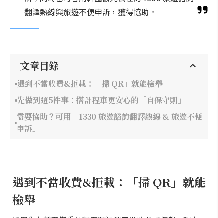
翻譯熱線與旅遊不便申訴，獲得協助。
文章目錄
遇到不當收費&拒載：「掃 QR」就能檢舉
先做到這5件事：搭計程車更安心的「自保守則」
需要協助？可用「1330 旅遊諮詢翻譯熱線 & 旅遊不便
申訴」
遇到不當收費&拒載：「掃 QR」就能
檢舉