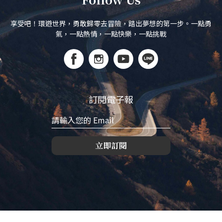
享受吧！環遊世界，勇敢歸零去冒險，踏出夢想的第一步。一點勇
氣，一點熱情，一點快樂，一點挑戰
訂閱電子報
立即訂閱