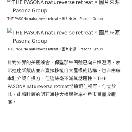
THE PASONA natureverse retreat。圖片來源｜Pasona Group
THE PASONA natureverse retreat。圖片來源｜Pasona Group
針對外界的美麗誤會，保聖那集團雖已向日媒澄清，表
示這座新飯店並非直接移植自大屋根的結構，也非由藤
本壯介親自操刀，但這絲毫不減其話題性。THE
PASONA natureverse retreat坐擁絕佳視野，佇立於
此，能將壯麗的明石海峽大橋與對岸神戶市景盡收眼
底。