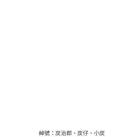
綽號：炭治郎、炭仔、小炭