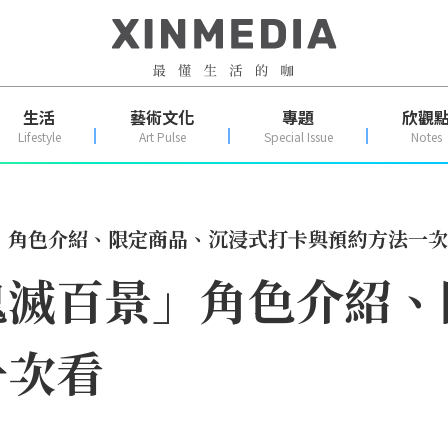
生活
藝術文化
專題
欣觀
Lifestyle
Art Pulse
Special Issue
Notes
」角色介紹、限定商品、沉浸式打卡與預約方法一次
鬼滅百景」角色介紹、
一次看