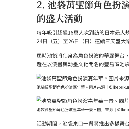
2. 池袋萬聖節角色扮
的盛大活動
每年吸引超過16萬人次到訪的日本最大規
24日（五）至26日（日）連續三天盛大
屆時池袋將化身為角色扮演的華麗舞台，
選在以漫畫與動畫文化聞名的豐島區池
池袋萬聖節角色扮演嘉年華。圖片來源｜©Ikebukuro Hallo
池袋萬聖節角色扮演嘉年華一景。圖片來源｜©Ikebukuro Hal
活動期間，池袋東口一帶將推出多樣舞台節目，包括