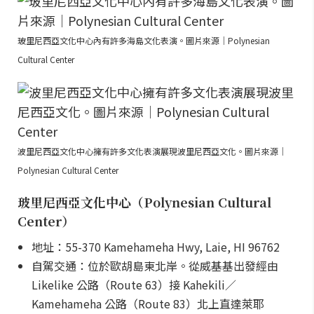
玻里尼西亞文化中心內有許多海島文化表演。圖片來源｜Polynesian
Cultural Center
波里尼西亞文化中心擁有許多文化表演展現波里尼西亞文化。圖片來源｜
Polynesian Cultural Center
玻里尼西亞文化中心（Polynesian Cultural
Center）
地址：55-370 Kamehameha Hwy, Laie, HI 96762
自駕交通：位於歐胡島東北岸。從威基基出發經由
Likelike 公路（Route 63）接 Kahekili／
Kamehameha 公路（Route 83）北上直達萊耶