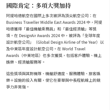
國際肯定：多項大獎加持
阿提哈德航空在國際上多次被評為頂尖航空公司：在
Business Traveller Middle East Awards 2024 中，阿提
哈德獲得「最佳機艙乘務員」和「最佳經濟艙」等獎
項。在 DesignAir Awards 2024 中，被評為「全球年度
設計航空公司」（Global Design Airline of the Year）以
及中東區年度設計航空公司。在 World Travel
Awards（中東地區）也多次獲獎，包括客戶體驗、機上
娛樂、經濟艙服務等。
這些獎項與其對機隊、機艙舒適度、服務體驗、旅客娛
樂＋設施的投入有關，使它在豪華與中長程航線上的競
爭力非常強。