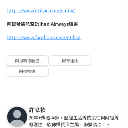
https://www.etihad.com/en-tw/
阿提哈德航空Etihad Airways臉書
https://www.facebook.com/etihad
阿提哈德航空
阿布達比
阿提哈德
許家禎
20年+媒體淬鍊，歷經生活線的感性與財經線
的理性。欣傳媒資深主編。聯繫請洽：