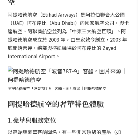
空
阿提哈德航空（Etihad Airways）是阿拉伯聯合大公國
（UAE）阿布達比（Abu Dhabi）的國家航空公司，與卡
達航空、阿聯酋航空並列為「中東三大航空巨頭」。阿
提哈德航空成立於 2003 年，由皇家敕令創立，2003 年
底開始營運，總部與樞紐機場於阿布達比的 Zayed
International Airport。
阿提哈德航空「波音787-9」客艙。圖片來源｜阿提哈德航空
阿提哈德航空的奢華特色體驗
1.豪華與服務定位
以高端與豪華客艙聞名，有一些非常頂級的產品（如