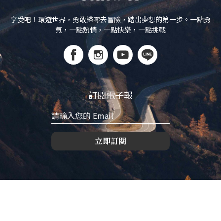
享受吧！環遊世界，勇敢歸零去冒險，踏出夢想的第一步。一點勇
氣，一點熱情，一點快樂，一點挑戰
訂閱電子報
立即訂閱