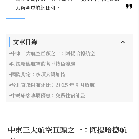
力與全球航網便利。
文章目錄
中東三大航空巨頭之一：阿提哈德航空
阿提哈德航空的奢華特色體驗
國際肯定：多項大獎加持
台北直飛阿布達比：2025 年 9 月啟航
中轉旅客專屬優惠：免費住宿計畫
中東三大航空巨頭之一：阿提哈德航