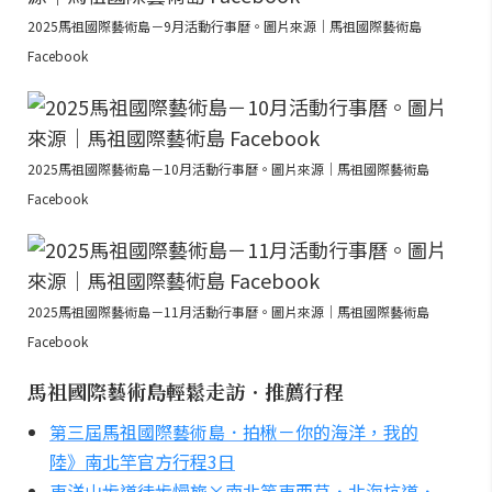
2025馬祖國際藝術島－9月活動行事曆。圖片來源｜馬祖國際藝術島
Facebook
2025馬祖國際藝術島－10月活動行事曆。圖片來源｜馬祖國際藝術島
Facebook
2025馬祖國際藝術島－11月活動行事曆。圖片來源｜馬祖國際藝術島
Facebook
馬祖國際藝術島輕鬆走訪．推薦行程
第三屆馬祖國際藝術島．拍楸－你的海洋，我的
陸》南北竿官方行程3日
東洋山步道徒步慢旅×南北竿東西莒．北海坑道．