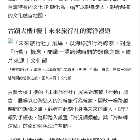
台灣特有的文化 IP 轉化為一幅可以親身走入、親近觸摸
的文化感官地圖，。
古蹟大樓1樓｜未來旅行社的海洋漫遊
「未來旅行社」展區，以海線旅行為線索，對應「行動」概念，開啟一場跨
越時間的想像之旅。圖片來源｜文化部
古蹟大樓 1 樓的「未來旅行社」展區對應著「行動」概
念。展場以台灣迷人的海線旅行為線索，開啟一場跨越
時間的想像之旅。觀者在此刻化身為未來的旅人，辦理
報到手續後，隨即踏入設置「海況調頻艙」與「海味轉
運站」的奇幻藍色海洋空間。