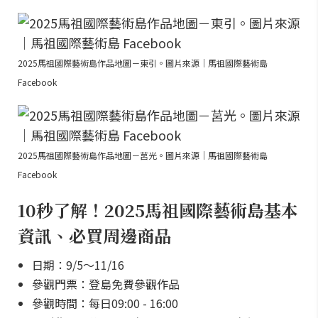
2025馬祖國際藝術島作品地圖－東引。圖片來源｜馬祖國際藝術島
Facebook
2025馬祖國際藝術島作品地圖－莒光。圖片來源｜馬祖國際藝術島
Facebook
10秒了解！2025馬祖國際藝術島基本
資訊、必買周邊商品
日期：9/5～11/16
參觀門票：登島免費參觀作品
參觀時間：每日09:00 - 16:00