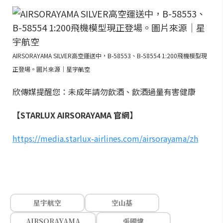
AIRSORAYAMA SILVER高空運送中，B-58553、B-58554 1:200飛機模型現
正登場。圖片來源｜星宇航空
欣傳媒提醒您：未成年請勿飲酒、飲酒過量有害健康
【STARLUX AIRSORAYAMA 官網】
https://media.starlux-airlines.com/airsorayama/zh
星宇航空
空山基
AIRSORAYAMA
張國煒