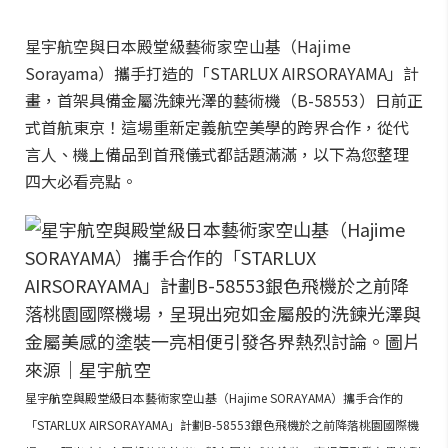
星宇航空與日本殿堂級藝術家空山基（Hajime
Sorayama）攜手打造的「STARLUX AIRSORAYAMA」計
畫，首架具備金屬洗鍊光澤的藝術機（B-58553）日前正
式首航東京！這場重新定義航空美學的跨界合作，從代
言人、機上備品到首飛儀式都話題滿滿，以下為您整理
四大必看亮點。
星宇航空與殿堂級日本藝術家空山基（Hajime SORAYAMA）攜手合作的
「STARLUX AIRSORAYAMA」計劃B-58553銀色飛機於之前降落桃園國際機