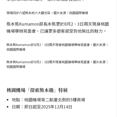
現場同步介紹熊本的六大觀光區。圖片來源｜桃園國際機場
熊本熊Kumamon部長本熊更於8月2、3日兩天現身桃園
機場舉辦見面會，已讓更多遊客感受到他無比的魅力。
熊本熊Kumamon於8月2、3日兩天現身桃園機場舉辦見面會。圖片來源｜
桃園國際機場
熊本熊Kumamon於8月2、3日兩天現身桃園機場舉辦見面會。圖片來源｜
桃園國際機場
桃園機場「探索熊本趣」特展
地點：桃園機場第二航廈北側的5樓商場
日期：即日起至2025年12月14日