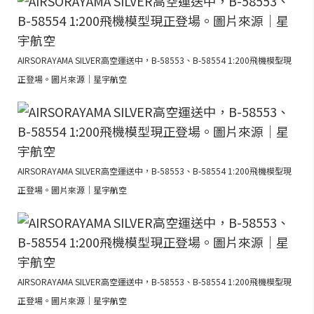
AIRSORAYAMA SILVER高空運送中，B-58553、B-58554 1:200飛機模型現
正登場。圖片來源｜星宇航空
AIRSORAYAMA SILVER高空運送中，B-58553、B-58554 1:200飛機模型現
正登場。圖片來源｜星宇航空
AIRSORAYAMA SILVER高空運送中，B-58553、B-58554 1:200飛機模型現
正登場。圖片來源｜星宇航空