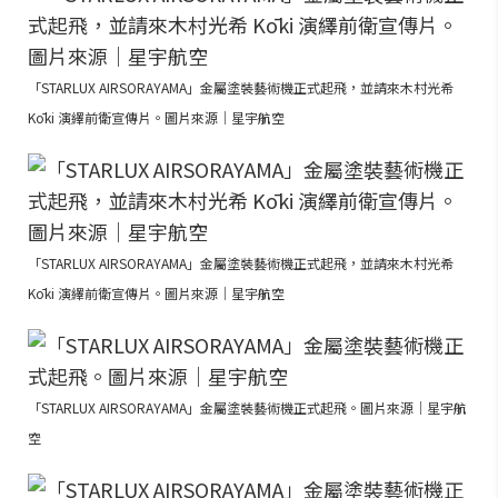
「STARLUX AIRSORAYAMA」金屬塗裝藝術機正式起飛，並請來木村光希
Kōki 演繹前衛宣傳片。圖片來源｜星宇航空
「STARLUX AIRSORAYAMA」金屬塗裝藝術機正式起飛，並請來木村光希
Kōki 演繹前衛宣傳片。圖片來源｜星宇航空
「STARLUX AIRSORAYAMA」金屬塗裝藝術機正式起飛。圖片來源｜星宇航
空