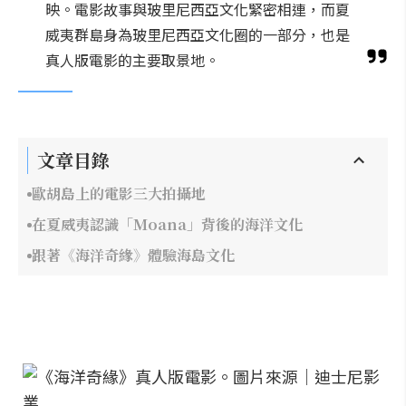
映。電影故事與玻里尼西亞文化緊密相連，而夏
威夷群島身為玻里尼西亞文化圈的一部分，也是
真人版電影的主要取景地。
文章目錄
歐胡島上的電影三大拍攝地
在夏威夷認識「Moana」背後的海洋文化
跟著《海洋奇緣》體驗海島文化