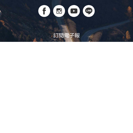
訂閱電子報
立即訂閱