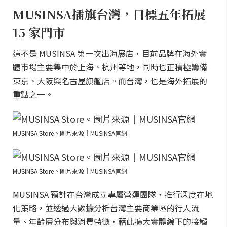
MUSINSA插旗台灣，目標五年拓展
15 家門市
這不是 MUSINSA 第一次出海展店，目前品牌在海外實
體市場主要集中於上海、杭州等地，同時也正積極籌備
東京、大阪與名古屋旗艦店。而台灣，也是海外拓展的
重點之一。
MUSINSA Store。圖片來源｜MUSINSA官網
MUSINSA Store。圖片來源｜MUSINSA官網
MUSINSA 預計在台灣成立專屬營運團隊，推行深度在地
化策略，並透過大數據分析台灣主要商業區的行人流
量、年齡層分布與消費特徵，藉此擴大實體線下的接觸