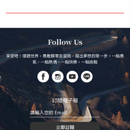
Follow Us
享受吧！環遊世界，勇敢歸零去冒險，踏出夢想的第一步。一點勇
氣，一點熱情，一點快樂，一點挑戰
訂閱電子報
立即訂閱