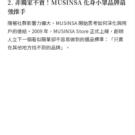
2. 非獨家不賣！MUSINSA 化身小眾品牌最
強推手
隨著社群影響力擴大，MUSINSA 開始思考如何深化與用
戶的連結。2009 年，MUSINSA Store 正式上線，創辦
人立下一個看似簡單卻不容易做到的選品標準：「只賣
在其他地方找不到的品牌」。