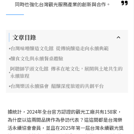
同時也強化台灣觀光服務產業的創新與合作。
文章目錄
台灣味噌釀造文化館 從傳統釀造走向永續典範
釀食文化與永續餐桌體驗
阿聰師芋頭文化館 傳承在地文化，展開與土地共生的
永續旅程
台灣樂活永續協會 醞釀深度旅遊的共創平台
據統計，2024年全台官方認證的觀光工廠共有158家，
為什麼以這兩間品牌作為參訪代表？這這間都是台灣樂
活永續協會會員，並且在2025年第一屆台灣永續觀光獎