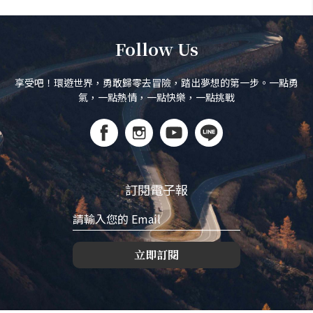
Follow Us
享受吧！環遊世界，勇敢歸零去冒險，踏出夢想的第一步。一點勇
氣，一點熱情，一點快樂，一點挑戰
訂閱電子報
立即訂閱