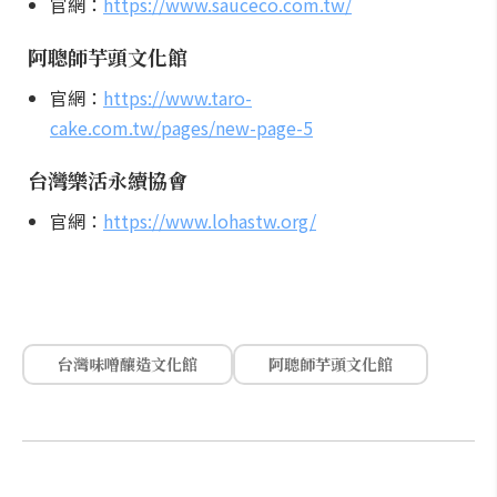
官網：
https://www.sauceco.com.tw/
阿聰師芋頭文化館
官網：
https://www.taro-
cake.com.tw/pages/new-page-5
台灣樂活永續協會
官網：
https://www.lohastw.org/
台灣味噌釀造文化館
阿聰師芋頭文化館