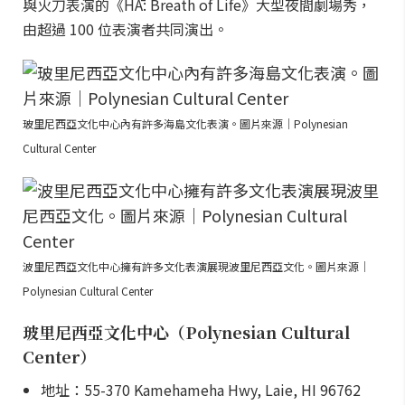
與火刀表演的《HĀ: Breath of Life》大型夜間劇場秀，
由超過 100 位表演者共同演出。
玻里尼西亞文化中心內有許多海島文化表演。圖片來源｜Polynesian
Cultural Center
波里尼西亞文化中心擁有許多文化表演展現波里尼西亞文化。圖片來源｜
Polynesian Cultural Center
玻里尼西亞文化中心（Polynesian Cultural
Center）
地址：55-370 Kamehameha Hwy, Laie, HI 96762